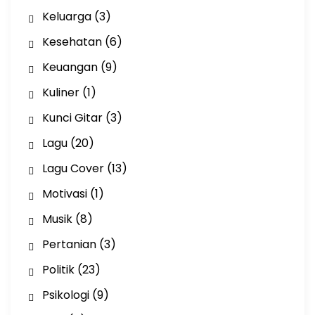
Keluarga
(3)
Kesehatan
(6)
Keuangan
(9)
Kuliner
(1)
Kunci Gitar
(3)
Lagu
(20)
Lagu Cover
(13)
Motivasi
(1)
Musik
(8)
Pertanian
(3)
Politik
(23)
Psikologi
(9)