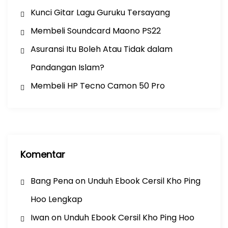
Kunci Gitar Lagu Guruku Tersayang
Membeli Soundcard Maono PS22
Asuransi Itu Boleh Atau Tidak dalam
Pandangan Islam?
Membeli HP Tecno Camon 50 Pro
Komentar
Bang Pena
on
Unduh Ebook Cersil Kho Ping
Hoo Lengkap
Iwan
on
Unduh Ebook Cersil Kho Ping Hoo