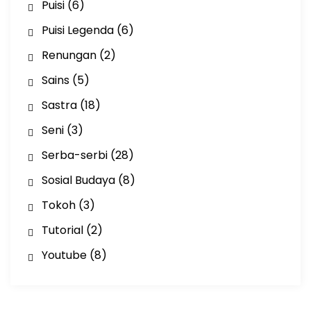
Puisi
(6)
Puisi Legenda
(6)
Renungan
(2)
Sains
(5)
Sastra
(18)
Seni
(3)
Serba-serbi
(28)
Sosial Budaya
(8)
Tokoh
(3)
Tutorial
(2)
Youtube
(8)