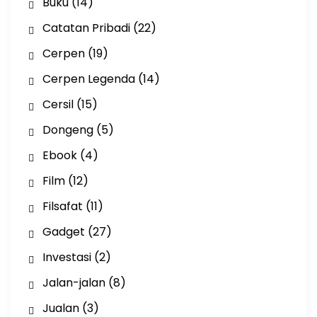
Buku
(14)
Catatan Pribadi
(22)
Cerpen
(19)
Cerpen Legenda
(14)
Cersil
(15)
Dongeng
(5)
Ebook
(4)
Film
(12)
Filsafat
(11)
Gadget
(27)
Investasi
(2)
Jalan-jalan
(8)
Jualan
(3)