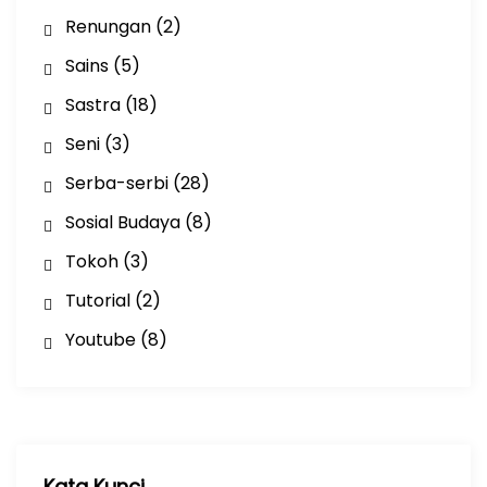
Renungan
(2)
Sains
(5)
Sastra
(18)
Seni
(3)
Serba-serbi
(28)
Sosial Budaya
(8)
Tokoh
(3)
Tutorial
(2)
Youtube
(8)
Kata Kunci