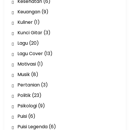
Kesehatan
(6)
Keuangan
(9)
Kuliner
(1)
Kunci Gitar
(3)
Lagu
(20)
Lagu Cover
(13)
Motivasi
(1)
Musik
(8)
Pertanian
(3)
Politik
(23)
Psikologi
(9)
Puisi
(6)
Puisi Legenda
(6)