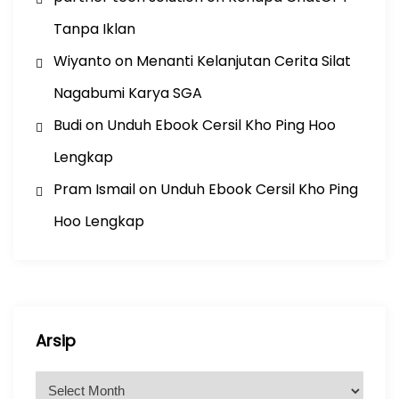
Tanpa Iklan
Wiyanto
on
Menanti Kelanjutan Cerita Silat
Nagabumi Karya SGA
Budi
on
Unduh Ebook Cersil Kho Ping Hoo
Lengkap
Pram Ismail
on
Unduh Ebook Cersil Kho Ping
Hoo Lengkap
Arsip
A