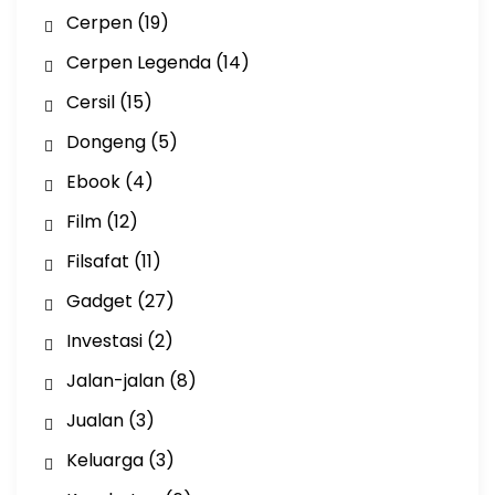
Cerpen
(19)
Cerpen Legenda
(14)
Cersil
(15)
Dongeng
(5)
Ebook
(4)
Film
(12)
Filsafat
(11)
Gadget
(27)
Investasi
(2)
Jalan-jalan
(8)
Jualan
(3)
Keluarga
(3)