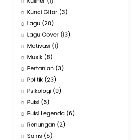
Kuliner
(1)
Kunci Gitar
(3)
Lagu
(20)
Lagu Cover
(13)
Motivasi
(1)
Musik
(8)
Pertanian
(3)
Politik
(23)
Psikologi
(9)
Puisi
(6)
Puisi Legenda
(6)
Renungan
(2)
Sains
(5)