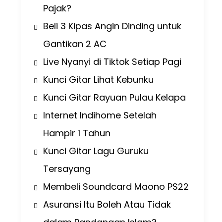
Pajak?
Beli 3 Kipas Angin Dinding untuk
Gantikan 2 AC
Live Nyanyi di Tiktok Setiap Pagi
Kunci Gitar Lihat Kebunku
Kunci Gitar Rayuan Pulau Kelapa
Internet Indihome Setelah
Hampir 1 Tahun
Kunci Gitar Lagu Guruku
Tersayang
Membeli Soundcard Maono PS22
Asuransi Itu Boleh Atau Tidak