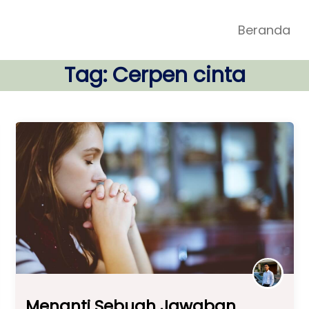
Beranda
Tag:
Cerpen cinta
Menanti Sebuah Jawaban