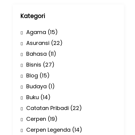
p
Kategori
Agama
(15)
Asuransi
(22)
Bahasa
(11)
Bisnis
(27)
Blog
(15)
Budaya
(1)
Buku
(14)
Catatan Pribadi
(22)
Cerpen
(19)
Cerpen Legenda
(14)