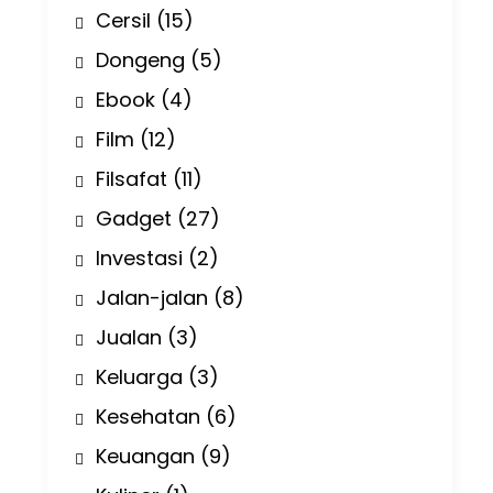
Cersil
(15)
Dongeng
(5)
Ebook
(4)
Film
(12)
Filsafat
(11)
Gadget
(27)
Investasi
(2)
Jalan-jalan
(8)
Jualan
(3)
Keluarga
(3)
Kesehatan
(6)
Keuangan
(9)