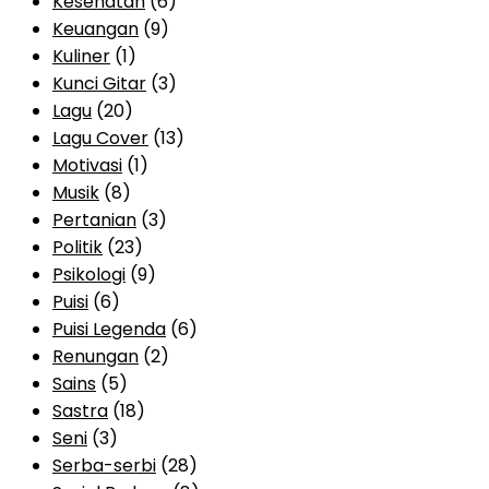
Kesehatan
(6)
Keuangan
(9)
Kuliner
(1)
Kunci Gitar
(3)
Lagu
(20)
Lagu Cover
(13)
Motivasi
(1)
Musik
(8)
Pertanian
(3)
Politik
(23)
Psikologi
(9)
Puisi
(6)
Puisi Legenda
(6)
Renungan
(2)
Sains
(5)
Sastra
(18)
Seni
(3)
Serba-serbi
(28)