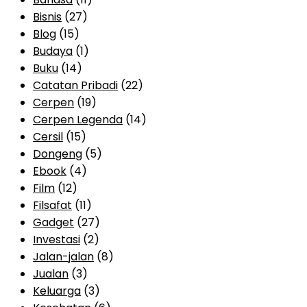
Bisnis
(27)
Blog
(15)
Budaya
(1)
Buku
(14)
Catatan Pribadi
(22)
Cerpen
(19)
Cerpen Legenda
(14)
Cersil
(15)
Dongeng
(5)
Ebook
(4)
Film
(12)
Filsafat
(11)
Gadget
(27)
Investasi
(2)
Jalan-jalan
(8)
Jualan
(3)
Keluarga
(3)