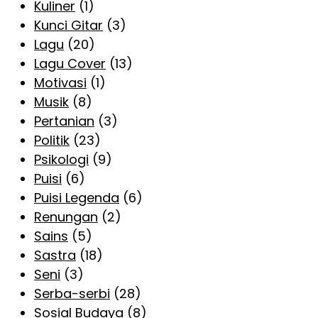
Kuliner
(1)
Kunci Gitar
(3)
Lagu
(20)
Lagu Cover
(13)
Motivasi
(1)
Musik
(8)
Pertanian
(3)
Politik
(23)
Psikologi
(9)
Puisi
(6)
Puisi Legenda
(6)
Renungan
(2)
Sains
(5)
Sastra
(18)
Seni
(3)
Serba-serbi
(28)
Sosial Budaya
(8)