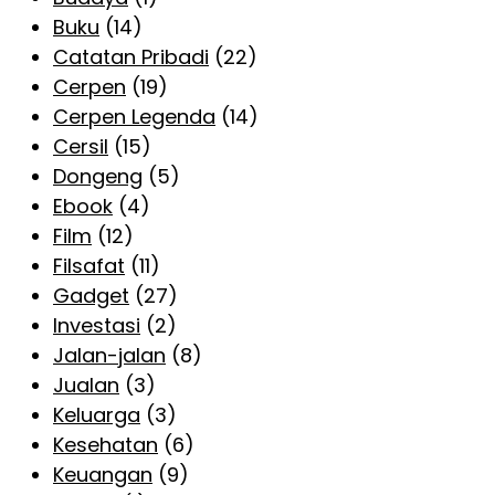
Buku
(14)
Catatan Pribadi
(22)
Cerpen
(19)
Cerpen Legenda
(14)
Cersil
(15)
Dongeng
(5)
Ebook
(4)
Film
(12)
Filsafat
(11)
Gadget
(27)
Investasi
(2)
Jalan-jalan
(8)
Jualan
(3)
Keluarga
(3)
Kesehatan
(6)
Keuangan
(9)