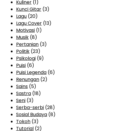
Kuliner
(1)
Kunci Gitar
(3)
Lagu
(20)
Lagu Cover
(13)
Motivasi
(1)
Musik
(8)
Pertanian
(3)
Politik
(23)
Psikologi
(9)
Puisi
(6)
Puisi Legenda
(6)
Renungan
(2)
Sains
(5)
Sastra
(18)
Seni
(3)
Serba-serbi
(28)
Sosial Budaya
(8)
Tokoh
(3)
Tutorial
(2)