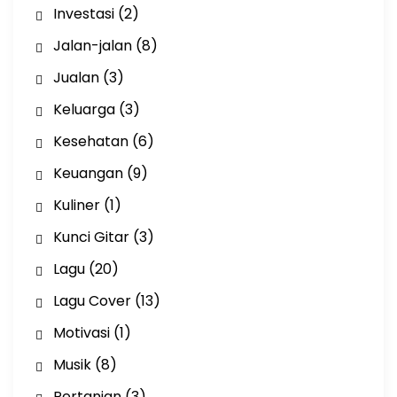
Investasi
(2)
Jalan-jalan
(8)
Jualan
(3)
Keluarga
(3)
Kesehatan
(6)
Keuangan
(9)
Kuliner
(1)
Kunci Gitar
(3)
Lagu
(20)
Lagu Cover
(13)
Motivasi
(1)
Musik
(8)
Pertanian
(3)