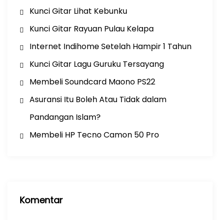
Kunci Gitar Lihat Kebunku
Kunci Gitar Rayuan Pulau Kelapa
Internet Indihome Setelah Hampir 1 Tahun
Kunci Gitar Lagu Guruku Tersayang
Membeli Soundcard Maono PS22
Asuransi Itu Boleh Atau Tidak dalam
Pandangan Islam?
Membeli HP Tecno Camon 50 Pro
Komentar