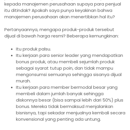
kepada manajemen perusahaan supaya para penjual
itu ditindak? Apakah saya punya keyakinan bahwa
manajemen perusahaan akan menertibkan hal itu?
Pertanyaannya, mengapa produk-produk tersebut
dijual di bawah harga resmi? Beberapa kemungkinan:
Itu produk palsu.
Itu kerjaan para senior leader yang mendapatkan
bonus produk, atau membeli sejumlah produk
sebagai syarat tutup poin, dan tidak mampu
mengonsumsi semuanya sehingga sisanya dijual
murah.
Itu kerjaan para member bermodal besar yang
membeli dalam jumlah banyak sehingga
diskonnya besar (bisa sampai lebih dari 50%) plus
bonus. Mereka tidak bermaksud menjalankan
bisnisnya, tapi sekadar menjualnya kembali secara
konvensional yang penting ada untung.