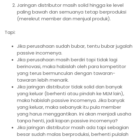
Jaringan distributor masih solid hingga ke level
paling bawah dan semuanya tetap berproduksi
(merekrut member dan menjual produk).
Tapi:
Jika perusahaan sudah bubar, tentu bubar jugalah
passive incomenya.
Jika perusahaan masih berdiri tapi tidak lagi
berinovasi, maka habislah oleh para kompetitor
yang terus bermunculan dengan tawaran-
tawaran lebih menarik.
Jika jaringan distributor tidak solid dan banyak
yang keluar (berhenti atau pindah ke MLM lain),
maka habislah passive incomenya. Jika banyak
yang keluar, maka sebanyak itu pula member
yang harus menggantikan. Ini akan menjadi usaha
tanpa henti, jadi kapan passive incomenya?
Jika jaringan distributor masih ada tapi sebagian
besar sudah malas berproduksi, berhenti pulalah