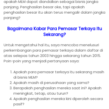
apakah MLM dapat diandalkan sebagai bisnis jangka
panjang. Penghasilan besar oke, tapi apakah
penghasilan besar itu akan terus mengalir dalam jangka
panjang?
Bagaimana Kabar Para Pemasar Terkaya Itu
Sekarang?
Untuk mengetahui hal itu, saya mencoba menelusuri
perkembangan para pemasar terkaya dalam daftar di
atas selepas tahun 2003 hingga sekarang tahun 2015.
Poin-poin yang menjadi pertanyaan saya:
Apakah para pemasar terkaya itu sekarang masih
di bisnis MLM?
Apakah masih di perusahaan yang sama?
Berapakah penghasilan mereka saat ini? Apakah
meningkat, tetap, atau turun?
Apakah penghasilan mereka kini diperoleh secara
pasif?