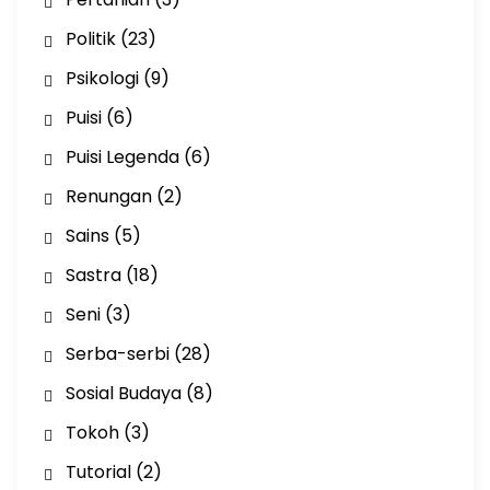
Politik
(23)
Psikologi
(9)
Puisi
(6)
Puisi Legenda
(6)
Renungan
(2)
Sains
(5)
Sastra
(18)
Seni
(3)
Serba-serbi
(28)
Sosial Budaya
(8)
Tokoh
(3)
Tutorial
(2)