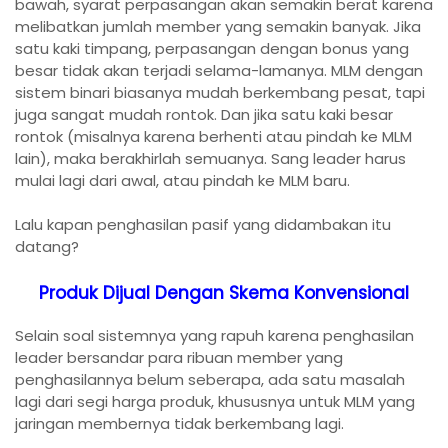
bawah, syarat perpasangan akan semakin berat karena
melibatkan jumlah member yang semakin banyak. Jika
satu kaki timpang, perpasangan dengan bonus yang
besar tidak akan terjadi selama-lamanya. MLM dengan
sistem binari biasanya mudah berkembang pesat, tapi
juga sangat mudah rontok. Dan jika satu kaki besar
rontok (misalnya karena berhenti atau pindah ke MLM
lain), maka berakhirlah semuanya. Sang leader harus
mulai lagi dari awal, atau pindah ke MLM baru.
Lalu kapan penghasilan pasif yang didambakan itu
datang?
Produk Dijual Dengan Skema Konvensional
Selain soal sistemnya yang rapuh karena penghasilan
leader bersandar para ribuan member yang
penghasilannya belum seberapa, ada satu masalah
lagi dari segi harga produk, khususnya untuk MLM yang
jaringan membernya tidak berkembang lagi.