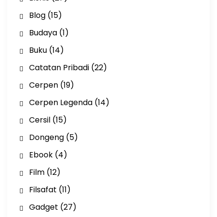
Blog
(15)
Budaya
(1)
Buku
(14)
Catatan Pribadi
(22)
Cerpen
(19)
Cerpen Legenda
(14)
Cersil
(15)
Dongeng
(5)
Ebook
(4)
Film
(12)
Filsafat
(11)
Gadget
(27)