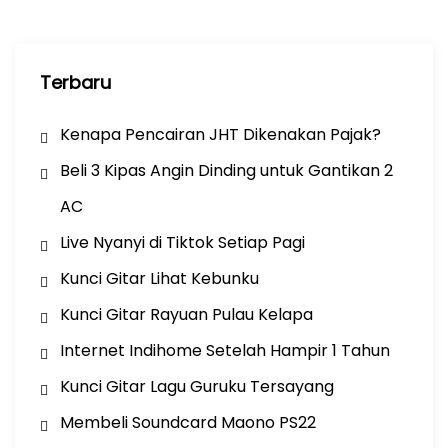
Terbaru
Kenapa Pencairan JHT Dikenakan Pajak?
Beli 3 Kipas Angin Dinding untuk Gantikan 2
AC
Live Nyanyi di Tiktok Setiap Pagi
Kunci Gitar Lihat Kebunku
Kunci Gitar Rayuan Pulau Kelapa
Internet Indihome Setelah Hampir 1 Tahun
Kunci Gitar Lagu Guruku Tersayang
Membeli Soundcard Maono PS22