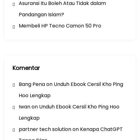
Asuransi Itu Boleh Atau Tidak dalam
Pandangan Islam?
Membeli HP Tecno Camon 50 Pro
Komentar
Bang Pena
on
Unduh Ebook Cersil Kho Ping
Hoo Lengkap
Iwan
on
Unduh Ebook Cersil Kho Ping Hoo
Lengkap
partner tech solution
on
Kenapa ChatGPT