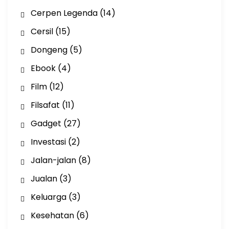
Cerpen Legenda
(14)
Cersil
(15)
Dongeng
(5)
Ebook
(4)
Film
(12)
Filsafat
(11)
Gadget
(27)
Investasi
(2)
Jalan-jalan
(8)
Jualan
(3)
Keluarga
(3)
Kesehatan
(6)