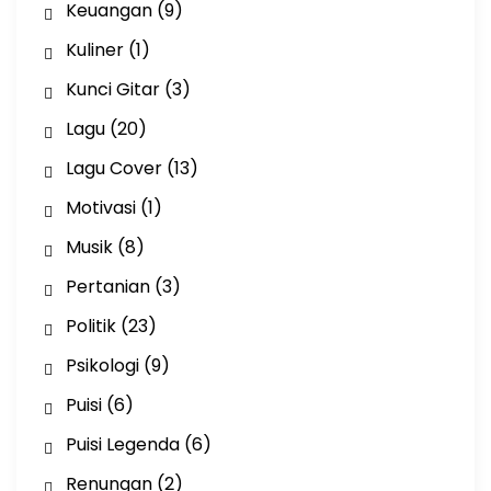
Keuangan
(9)
Kuliner
(1)
Kunci Gitar
(3)
Lagu
(20)
Lagu Cover
(13)
Motivasi
(1)
Musik
(8)
Pertanian
(3)
Politik
(23)
Psikologi
(9)
Puisi
(6)
Puisi Legenda
(6)
Renungan
(2)