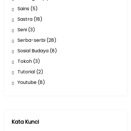
Sains
(5)
Sastra
(18)
Seni
(3)
Serba-serbi
(28)
Sosial Budaya
(8)
Tokoh
(3)
Tutorial
(2)
Youtube
(8)
Kata Kunci