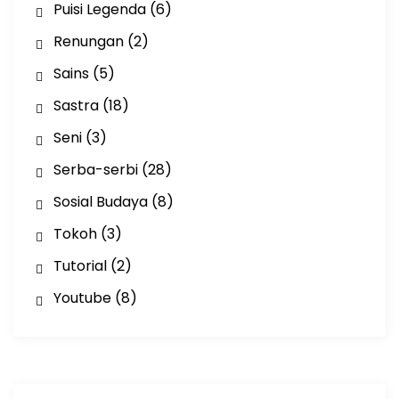
Puisi Legenda
(6)
Renungan
(2)
Sains
(5)
Sastra
(18)
Seni
(3)
Serba-serbi
(28)
Sosial Budaya
(8)
Tokoh
(3)
Tutorial
(2)
Youtube
(8)