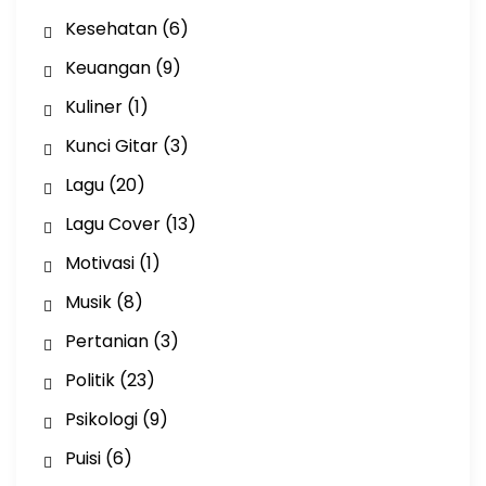
Kesehatan
(6)
Keuangan
(9)
Kuliner
(1)
Kunci Gitar
(3)
Lagu
(20)
Lagu Cover
(13)
Motivasi
(1)
Musik
(8)
Pertanian
(3)
Politik
(23)
Psikologi
(9)
Puisi
(6)