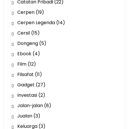
Catatan Pribadi
(22)
Cerpen
(19)
Cerpen Legenda
(14)
Cersil
(15)
Dongeng
(5)
Ebook
(4)
Film
(12)
Filsafat
(11)
Gadget
(27)
Investasi
(2)
Jalan-jalan
(8)
Jualan
(3)
Keluarga
(3)