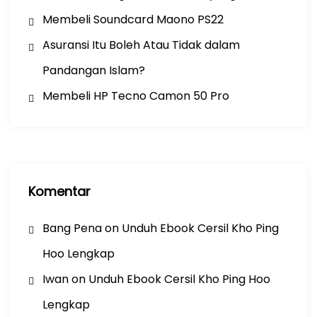
Membeli Soundcard Maono PS22
Asuransi Itu Boleh Atau Tidak dalam
Pandangan Islam?
Membeli HP Tecno Camon 50 Pro
Komentar
Bang Pena
on
Unduh Ebook Cersil Kho Ping
Hoo Lengkap
Iwan
on
Unduh Ebook Cersil Kho Ping Hoo
Lengkap