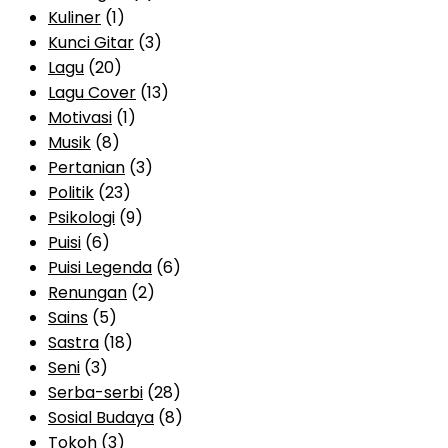
Kuliner
(1)
Kunci Gitar
(3)
Lagu
(20)
Lagu Cover
(13)
Motivasi
(1)
Musik
(8)
Pertanian
(3)
Politik
(23)
Psikologi
(9)
Puisi
(6)
Puisi Legenda
(6)
Renungan
(2)
Sains
(5)
Sastra
(18)
Seni
(3)
Serba-serbi
(28)
Sosial Budaya
(8)
Tokoh
(3)