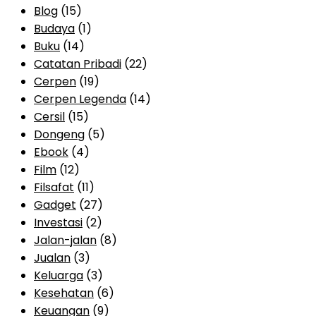
Blog
(15)
Budaya
(1)
Buku
(14)
Catatan Pribadi
(22)
Cerpen
(19)
Cerpen Legenda
(14)
Cersil
(15)
Dongeng
(5)
Ebook
(4)
Film
(12)
Filsafat
(11)
Gadget
(27)
Investasi
(2)
Jalan-jalan
(8)
Jualan
(3)
Keluarga
(3)
Kesehatan
(6)
Keuangan
(9)