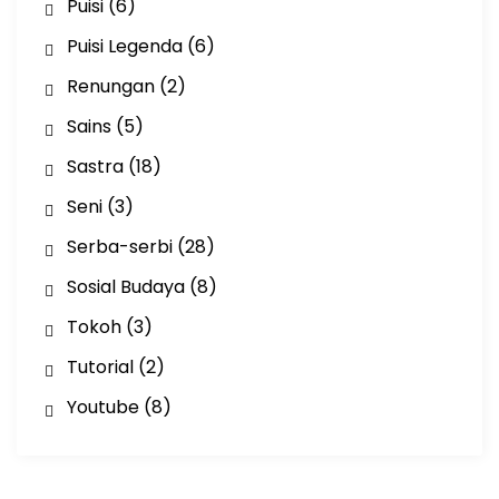
Puisi
(6)
Puisi Legenda
(6)
Renungan
(2)
Sains
(5)
Sastra
(18)
Seni
(3)
Serba-serbi
(28)
Sosial Budaya
(8)
Tokoh
(3)
Tutorial
(2)
Youtube
(8)