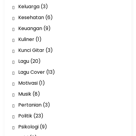
Keluarga
(3)
Kesehatan
(6)
Keuangan
(9)
Kuliner
(1)
Kunci Gitar
(3)
Lagu
(20)
Lagu Cover
(13)
Motivasi
(1)
Musik
(8)
Pertanian
(3)
Politik
(23)
Psikologi
(9)