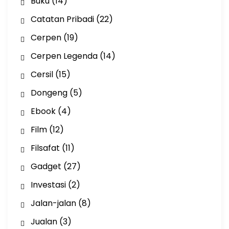
Buku
(14)
Catatan Pribadi
(22)
Cerpen
(19)
Cerpen Legenda
(14)
Cersil
(15)
Dongeng
(5)
Ebook
(4)
Film
(12)
Filsafat
(11)
Gadget
(27)
Investasi
(2)
Jalan-jalan
(8)
Jualan
(3)