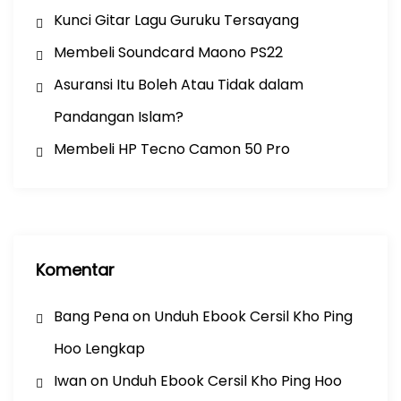
Kunci Gitar Lagu Guruku Tersayang
Membeli Soundcard Maono PS22
Asuransi Itu Boleh Atau Tidak dalam
Pandangan Islam?
Membeli HP Tecno Camon 50 Pro
Komentar
Bang Pena
on
Unduh Ebook Cersil Kho Ping
Hoo Lengkap
Iwan
on
Unduh Ebook Cersil Kho Ping Hoo