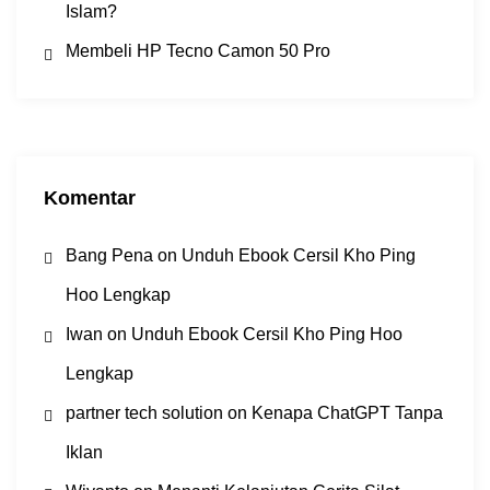
Islam?
Membeli HP Tecno Camon 50 Pro
Komentar
Bang Pena
on
Unduh Ebook Cersil Kho Ping
Hoo Lengkap
Iwan
on
Unduh Ebook Cersil Kho Ping Hoo
Lengkap
partner tech solution
on
Kenapa ChatGPT Tanpa
Iklan