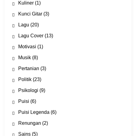
Kuliner
(1)
Kunci Gitar
(3)
Lagu
(20)
Lagu Cover
(13)
Motivasi
(1)
Musik
(8)
Pertanian
(3)
Politik
(23)
Psikologi
(9)
Puisi
(6)
Puisi Legenda
(6)
Renungan
(2)
Sains
(5)