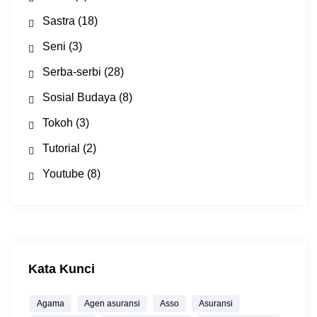
Sastra
(18)
Seni
(3)
Serba-serbi
(28)
Sosial Budaya
(8)
Tokoh
(3)
Tutorial
(2)
Youtube
(8)
Kata Kunci
Agama
Agen asuransi
Asso
Asuransi