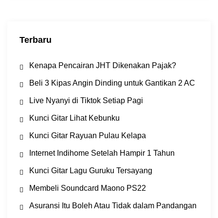
k
Terbaru
Kenapa Pencairan JHT Dikenakan Pajak?
Beli 3 Kipas Angin Dinding untuk Gantikan 2 AC
Live Nyanyi di Tiktok Setiap Pagi
Kunci Gitar Lihat Kebunku
Kunci Gitar Rayuan Pulau Kelapa
Internet Indihome Setelah Hampir 1 Tahun
Kunci Gitar Lagu Guruku Tersayang
Membeli Soundcard Maono PS22
Asuransi Itu Boleh Atau Tidak dalam Pandangan