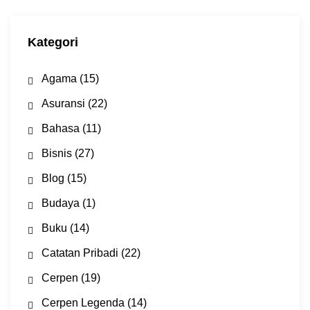
p
Kategori
Agama
(15)
Asuransi
(22)
Bahasa
(11)
Bisnis
(27)
Blog
(15)
Budaya
(1)
Buku
(14)
Catatan Pribadi
(22)
Cerpen
(19)
Cerpen Legenda
(14)