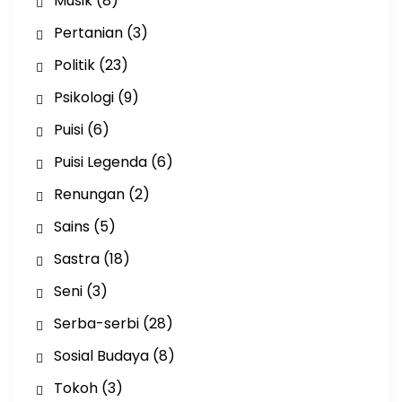
Musik
(8)
Pertanian
(3)
Politik
(23)
Psikologi
(9)
Puisi
(6)
Puisi Legenda
(6)
Renungan
(2)
Sains
(5)
Sastra
(18)
Seni
(3)
Serba-serbi
(28)
Sosial Budaya
(8)
Tokoh
(3)