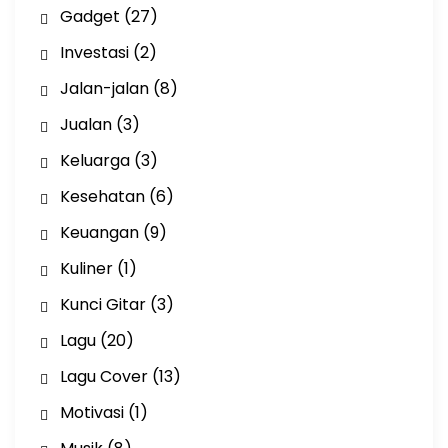
Gadget
(27)
Investasi
(2)
Jalan-jalan
(8)
Jualan
(3)
Keluarga
(3)
Kesehatan
(6)
Keuangan
(9)
Kuliner
(1)
Kunci Gitar
(3)
Lagu
(20)
Lagu Cover
(13)
Motivasi
(1)