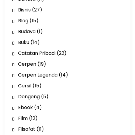
Bisnis
(27)
Blog
(15)
Budaya
(1)
Buku
(14)
Catatan Pribadi
(22)
Cerpen
(19)
Cerpen Legenda
(14)
Cersil
(15)
Dongeng
(5)
Ebook
(4)
Film
(12)
Filsafat
(11)