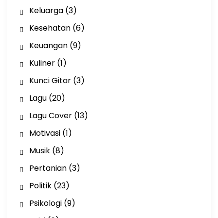
Keluarga
(3)
Kesehatan
(6)
Keuangan
(9)
Kuliner
(1)
Kunci Gitar
(3)
Lagu
(20)
Lagu Cover
(13)
Motivasi
(1)
Musik
(8)
Pertanian
(3)
Politik
(23)
Psikologi
(9)