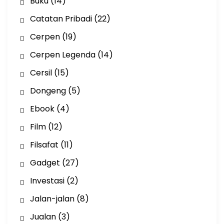
Buku
(14)
Catatan Pribadi
(22)
Cerpen
(19)
Cerpen Legenda
(14)
Cersil
(15)
Dongeng
(5)
Ebook
(4)
Film
(12)
Filsafat
(11)
Gadget
(27)
Investasi
(2)
Jalan-jalan
(8)
Jualan
(3)