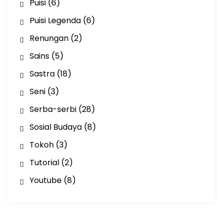
Puisi
(6)
Puisi Legenda
(6)
Renungan
(2)
Sains
(5)
Sastra
(18)
Seni
(3)
Serba-serbi
(28)
Sosial Budaya
(8)
Tokoh
(3)
Tutorial
(2)
Youtube
(8)