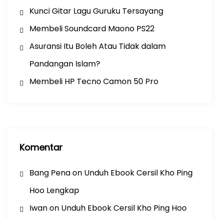
Kunci Gitar Lagu Guruku Tersayang
Membeli Soundcard Maono PS22
Asuransi Itu Boleh Atau Tidak dalam
Pandangan Islam?
Membeli HP Tecno Camon 50 Pro
Komentar
Bang Pena
on
Unduh Ebook Cersil Kho Ping
Hoo Lengkap
Iwan
on
Unduh Ebook Cersil Kho Ping Hoo