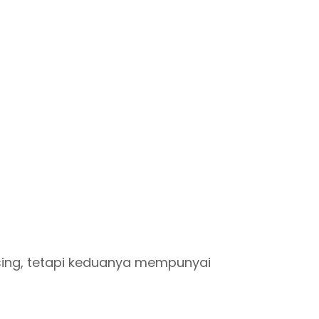
ing, tetapi keduanya mempunyai