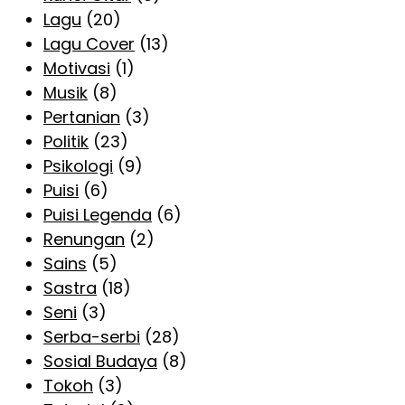
Lagu
(20)
Lagu Cover
(13)
Motivasi
(1)
Musik
(8)
Pertanian
(3)
Politik
(23)
Psikologi
(9)
Puisi
(6)
Puisi Legenda
(6)
Renungan
(2)
Sains
(5)
Sastra
(18)
Seni
(3)
Serba-serbi
(28)
Sosial Budaya
(8)
Tokoh
(3)