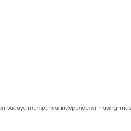
 dan budaya mempunyai independensi masing-mas