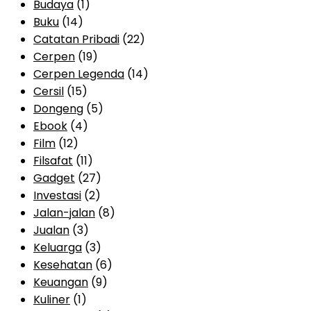
Budaya
(1)
Buku
(14)
Catatan Pribadi
(22)
Cerpen
(19)
Cerpen Legenda
(14)
Cersil
(15)
Dongeng
(5)
Ebook
(4)
Film
(12)
Filsafat
(11)
Gadget
(27)
Investasi
(2)
Jalan-jalan
(8)
Jualan
(3)
Keluarga
(3)
Kesehatan
(6)
Keuangan
(9)
Kuliner
(1)