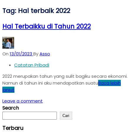
Tag:
Hal terbaik 2022
Hal Terbaikku di Tahun 2022
On
13/01/2023
By
Asso
Catatan Pribadi
2022 merupakan tahun yang sulit bagiku secara ekonomi.
Namun di tahun ini aku mendapatkan suatu
Baca lebih
lanjut
Leave a comment
Search
Cari
Terbaru