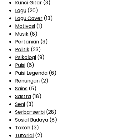
Kunci Gitar
(3)
Lagu
(20)
Lagu Cover
(13)
Motivasi
(1)
Musik
(8)
Pertanian
(3)
Politik
(23)
Psikologi
(9)
Puisi
(6)
Puisi Legenda
(6)
Renungan
(2)
Sains
(5)
Sastra
(18)
Seni
(3)
Serba-serbi
(28)
Sosial Budaya
(8)
Tokoh
(3)
Tutorial
(2)