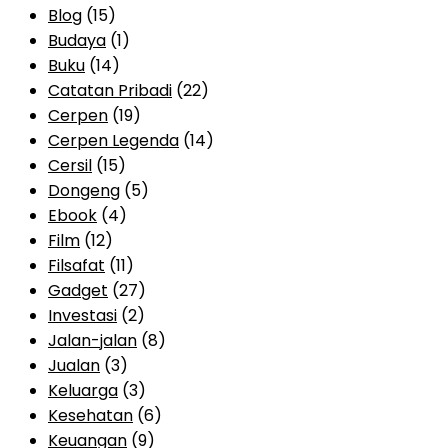
Blog
(15)
Budaya
(1)
Buku
(14)
Catatan Pribadi
(22)
Cerpen
(19)
Cerpen Legenda
(14)
Cersil
(15)
Dongeng
(5)
Ebook
(4)
Film
(12)
Filsafat
(11)
Gadget
(27)
Investasi
(2)
Jalan-jalan
(8)
Jualan
(3)
Keluarga
(3)
Kesehatan
(6)
Keuangan
(9)