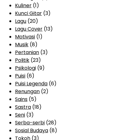
Kuliner
(1)
Kunci Gitar
(3)
Lagu
(20)
Lagu Cover
(13)
Motivasi
(1)
Musik
(8)
Pertanian
(3)
Politik
(23)
Psikologi
(9)
Puisi
(6)
Puisi Legenda
(6)
Renungan
(2)
Sains
(5)
Sastra
(18)
Seni
(3)
Serba-serbi
(28)
Sosial Budaya
(8)
Tokoh
(3)