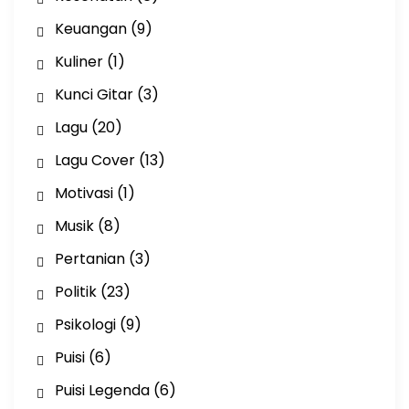
Keuangan
(9)
Kuliner
(1)
Kunci Gitar
(3)
Lagu
(20)
Lagu Cover
(13)
Motivasi
(1)
Musik
(8)
Pertanian
(3)
Politik
(23)
Psikologi
(9)
Puisi
(6)
Puisi Legenda
(6)