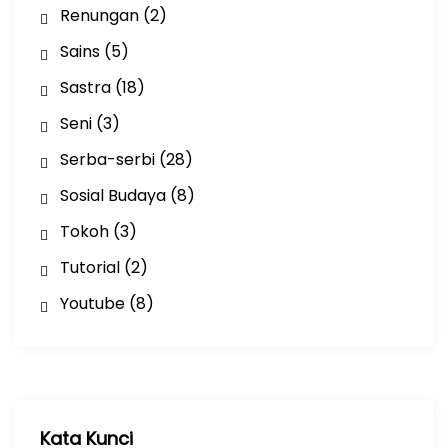
Renungan
(2)
Sains
(5)
Sastra
(18)
Seni
(3)
Serba-serbi
(28)
Sosial Budaya
(8)
Tokoh
(3)
Tutorial
(2)
Youtube
(8)
Kata Kunci