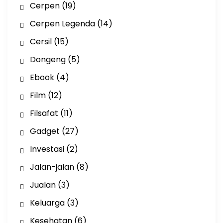
Cerpen
(19)
Cerpen Legenda
(14)
Cersil
(15)
Dongeng
(5)
Ebook
(4)
Film
(12)
Filsafat
(11)
Gadget
(27)
Investasi
(2)
Jalan-jalan
(8)
Jualan
(3)
Keluarga
(3)
Kesehatan
(6)