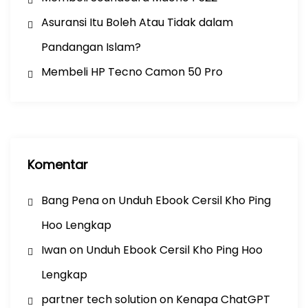
Asuransi Itu Boleh Atau Tidak dalam
Pandangan Islam?
Membeli HP Tecno Camon 50 Pro
Komentar
Bang Pena
on
Unduh Ebook Cersil Kho Ping
Hoo Lengkap
Iwan
on
Unduh Ebook Cersil Kho Ping Hoo
Lengkap
partner tech solution
on
Kenapa ChatGPT