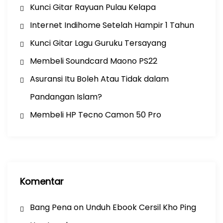
Kunci Gitar Rayuan Pulau Kelapa
Internet Indihome Setelah Hampir 1 Tahun
Kunci Gitar Lagu Guruku Tersayang
Membeli Soundcard Maono PS22
Asuransi Itu Boleh Atau Tidak dalam
Pandangan Islam?
Membeli HP Tecno Camon 50 Pro
Komentar
Bang Pena
on
Unduh Ebook Cersil Kho Ping