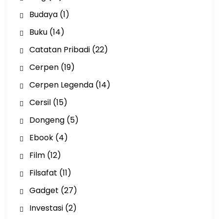
Budaya
(1)
Buku
(14)
Catatan Pribadi
(22)
Cerpen
(19)
Cerpen Legenda
(14)
Cersil
(15)
Dongeng
(5)
Ebook
(4)
Film
(12)
Filsafat
(11)
Gadget
(27)
Investasi
(2)