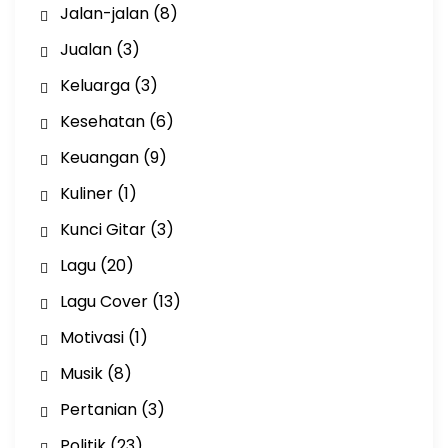
Jalan-jalan
(8)
Jualan
(3)
Keluarga
(3)
Kesehatan
(6)
Keuangan
(9)
Kuliner
(1)
Kunci Gitar
(3)
Lagu
(20)
Lagu Cover
(13)
Motivasi
(1)
Musik
(8)
Pertanian
(3)
Politik
(23)