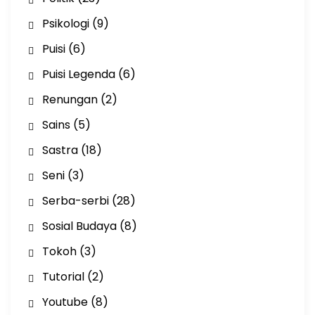
Psikologi
(9)
Puisi
(6)
Puisi Legenda
(6)
Renungan
(2)
Sains
(5)
Sastra
(18)
Seni
(3)
Serba-serbi
(28)
Sosial Budaya
(8)
Tokoh
(3)
Tutorial
(2)
Youtube
(8)