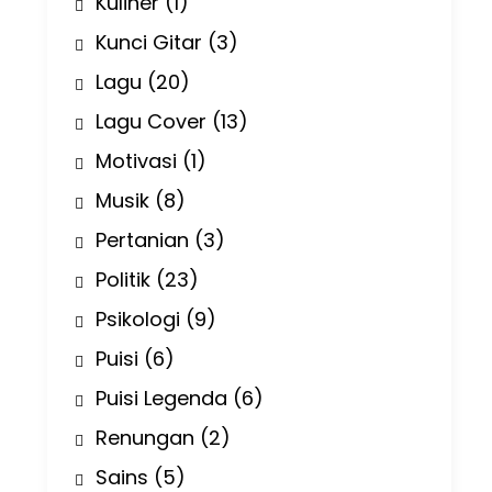
Kuliner
(1)
Kunci Gitar
(3)
Lagu
(20)
Lagu Cover
(13)
Motivasi
(1)
Musik
(8)
Pertanian
(3)
Politik
(23)
Psikologi
(9)
Puisi
(6)
Puisi Legenda
(6)
Renungan
(2)
Sains
(5)