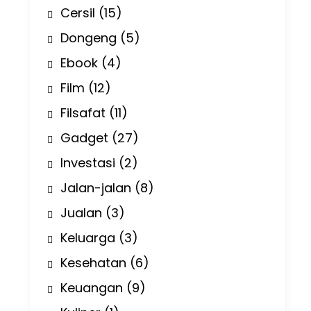
Cersil
(15)
Dongeng
(5)
Ebook
(4)
Film
(12)
Filsafat
(11)
Gadget
(27)
Investasi
(2)
Jalan-jalan
(8)
Jualan
(3)
Keluarga
(3)
Kesehatan
(6)
Keuangan
(9)