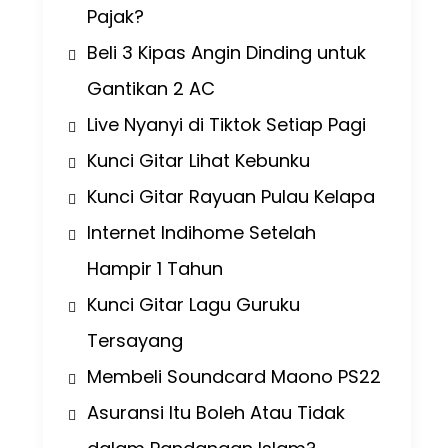
Pajak?
Beli 3 Kipas Angin Dinding untuk
Gantikan 2 AC
Live Nyanyi di Tiktok Setiap Pagi
Kunci Gitar Lihat Kebunku
Kunci Gitar Rayuan Pulau Kelapa
Internet Indihome Setelah
Hampir 1 Tahun
Kunci Gitar Lagu Guruku
Tersayang
Membeli Soundcard Maono PS22
Asuransi Itu Boleh Atau Tidak