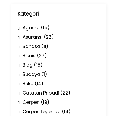
p
Kategori
Agama
(15)
Asuransi
(22)
Bahasa
(11)
Bisnis
(27)
Blog
(15)
Budaya
(1)
Buku
(14)
Catatan Pribadi
(22)
Cerpen
(19)
Cerpen Legenda
(14)