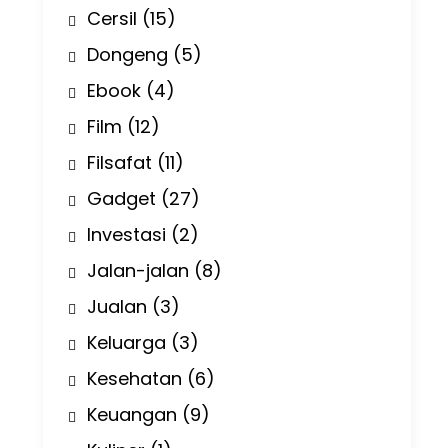
Cersil
(15)
Dongeng
(5)
Ebook
(4)
Film
(12)
Filsafat
(11)
Gadget
(27)
Investasi
(2)
Jalan-jalan
(8)
Jualan
(3)
Keluarga
(3)
Kesehatan
(6)
Keuangan
(9)