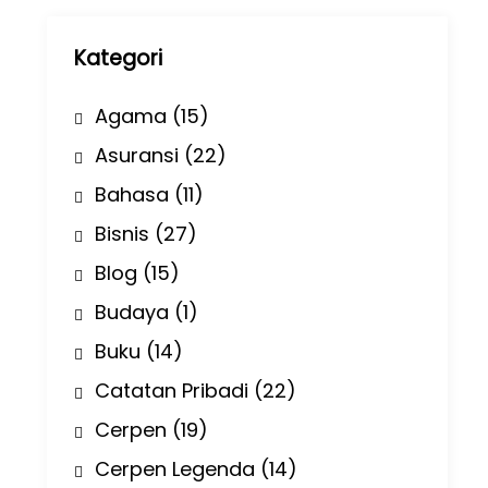
p
Kategori
Agama
(15)
Asuransi
(22)
Bahasa
(11)
Bisnis
(27)
Blog
(15)
Budaya
(1)
Buku
(14)
Catatan Pribadi
(22)
Cerpen
(19)
Cerpen Legenda
(14)