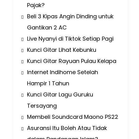
Pajak?
Beli 3 Kipas Angin Dinding untuk
Gantikan 2 AC
Live Nyanyi di Tiktok Setiap Pagi
Kunci Gitar Lihat Kebunku
Kunci Gitar Rayuan Pulau Kelapa
Internet Indihome Setelah
Hampir 1 Tahun
Kunci Gitar Lagu Guruku
Tersayang
Membeli Soundcard Maono PS22
Asuransi Itu Boleh Atau Tidak