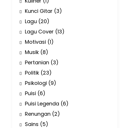
Kuliner
(1)
Kunci Gitar
(3)
Lagu
(20)
Lagu Cover
(13)
Motivasi
(1)
Musik
(8)
Pertanian
(3)
Politik
(23)
Psikologi
(9)
Puisi
(6)
Puisi Legenda
(6)
Renungan
(2)
Sains
(5)