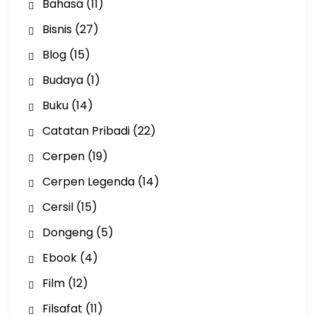
Bahasa
(11)
Bisnis
(27)
Blog
(15)
Budaya
(1)
Buku
(14)
Catatan Pribadi
(22)
Cerpen
(19)
Cerpen Legenda
(14)
Cersil
(15)
Dongeng
(5)
Ebook
(4)
Film
(12)
Filsafat
(11)