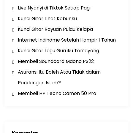
Live Nyanyi di Tiktok Setiap Pagi
Kunci Gitar Lihat Kebunku
Kunci Gitar Rayuan Pulau Kelapa
Internet Indihome Setelah Hampir 1 Tahun
Kunci Gitar Lagu Guruku Tersayang
Membeli Soundcard Maono PS22
Asuransi Itu Boleh Atau Tidak dalam
Pandangan Islam?
Membeli HP Tecno Camon 50 Pro