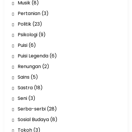
Musik
(8)
Pertanian
(3)
Politik
(23)
Psikologi
(9)
Puisi
(6)
Puisi Legenda
(6)
Renungan
(2)
Sains
(5)
Sastra
(18)
Seni
(3)
Serba-serbi
(28)
Sosial Budaya
(8)
Tokoh
(3)