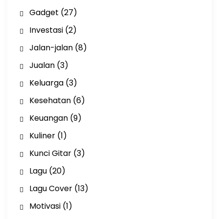
Gadget
(27)
Investasi
(2)
Jalan-jalan
(8)
Jualan
(3)
Keluarga
(3)
Kesehatan
(6)
Keuangan
(9)
Kuliner
(1)
Kunci Gitar
(3)
Lagu
(20)
Lagu Cover
(13)
Motivasi
(1)