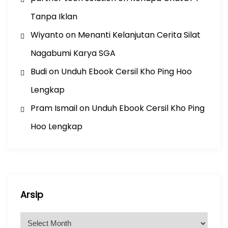
Tanpa Iklan
Wiyanto
on
Menanti Kelanjutan Cerita Silat
Nagabumi Karya SGA
Budi
on
Unduh Ebook Cersil Kho Ping Hoo
Lengkap
Pram Ismail
on
Unduh Ebook Cersil Kho Ping
Hoo Lengkap
Arsip
A