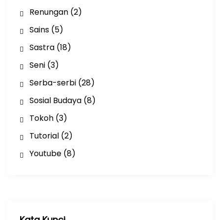
Renungan
(2)
Sains
(5)
Sastra
(18)
Seni
(3)
Serba-serbi
(28)
Sosial Budaya
(8)
Tokoh
(3)
Tutorial
(2)
Youtube
(8)
Kata Kunci