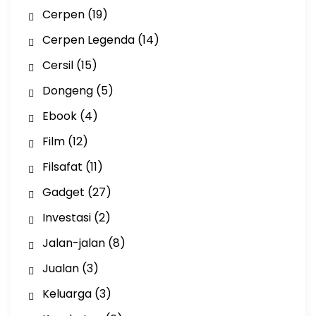
Cerpen
(19)
Cerpen Legenda
(14)
Cersil
(15)
Dongeng
(5)
Ebook
(4)
Film
(12)
Filsafat
(11)
Gadget
(27)
Investasi
(2)
Jalan-jalan
(8)
Jualan
(3)
Keluarga
(3)