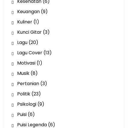
Kesehatan
(6)
Keuangan
(9)
Kuliner
(1)
Kunci Gitar
(3)
Lagu
(20)
Lagu Cover
(13)
Motivasi
(1)
Musik
(8)
Pertanian
(3)
Politik
(23)
Psikologi
(9)
Puisi
(6)
Puisi Legenda
(6)