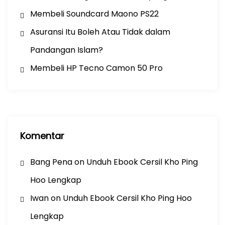
Membeli Soundcard Maono PS22
Asuransi Itu Boleh Atau Tidak dalam
Pandangan Islam?
Membeli HP Tecno Camon 50 Pro
Komentar
Bang Pena
on
Unduh Ebook Cersil Kho Ping
Hoo Lengkap
Iwan
on
Unduh Ebook Cersil Kho Ping Hoo
Lengkap