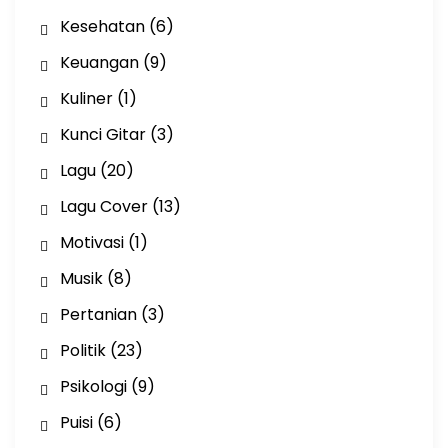
Kesehatan
(6)
Keuangan
(9)
Kuliner
(1)
Kunci Gitar
(3)
Lagu
(20)
Lagu Cover
(13)
Motivasi
(1)
Musik
(8)
Pertanian
(3)
Politik
(23)
Psikologi
(9)
Puisi
(6)