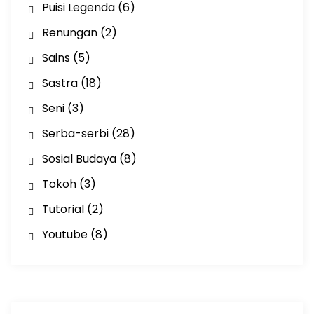
Puisi Legenda
(6)
Renungan
(2)
Sains
(5)
Sastra
(18)
Seni
(3)
Serba-serbi
(28)
Sosial Budaya
(8)
Tokoh
(3)
Tutorial
(2)
Youtube
(8)