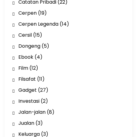
Catatan Pribadi
(22)
Cerpen
(19)
Cerpen Legenda
(14)
Cersil
(15)
Dongeng
(5)
Ebook
(4)
Film
(12)
Filsafat
(11)
Gadget
(27)
Investasi
(2)
Jalan-jalan
(8)
Jualan
(3)
Keluarga
(3)