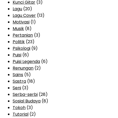
Kunci Gitar
(3)
Lagu
(20)
Lagu Cover
(13)
Motivasi
(1)
Musik
(8)
Pertanian
(3)
Politik
(23)
Psikologi
(9)
Puisi
(6)
Puisi Legenda
(6)
Renungan
(2)
Sains
(5)
Sastra
(18)
Seni
(3)
Serba-serbi
(28)
Sosial Budaya
(8)
Tokoh
(3)
Tutorial
(2)