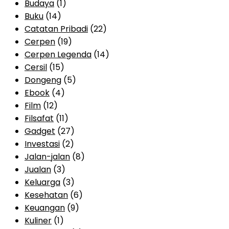
Budaya
(1)
Buku
(14)
Catatan Pribadi
(22)
Cerpen
(19)
Cerpen Legenda
(14)
Cersil
(15)
Dongeng
(5)
Ebook
(4)
Film
(12)
Filsafat
(11)
Gadget
(27)
Investasi
(2)
Jalan-jalan
(8)
Jualan
(3)
Keluarga
(3)
Kesehatan
(6)
Keuangan
(9)
Kuliner
(1)