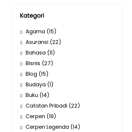
p
Kategori
Agama
(15)
Asuransi
(22)
Bahasa
(11)
Bisnis
(27)
Blog
(15)
Budaya
(1)
Buku
(14)
Catatan Pribadi
(22)
Cerpen
(19)
Cerpen Legenda
(14)