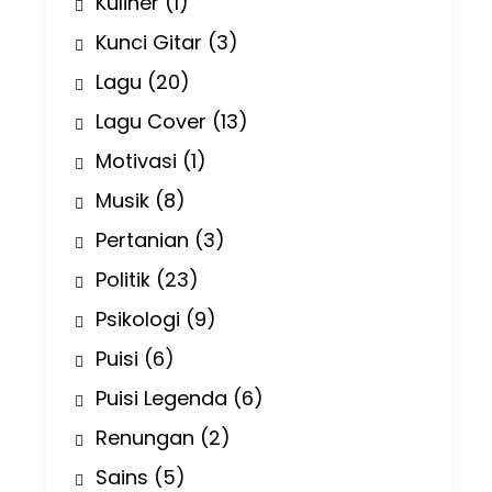
Kuliner
(1)
Kunci Gitar
(3)
Lagu
(20)
Lagu Cover
(13)
Motivasi
(1)
Musik
(8)
Pertanian
(3)
Politik
(23)
Psikologi
(9)
Puisi
(6)
Puisi Legenda
(6)
Renungan
(2)
Sains
(5)