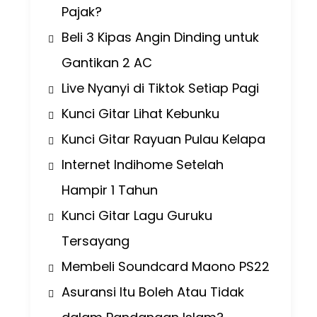
Pajak?
Beli 3 Kipas Angin Dinding untuk
Gantikan 2 AC
Live Nyanyi di Tiktok Setiap Pagi
Kunci Gitar Lihat Kebunku
Kunci Gitar Rayuan Pulau Kelapa
Internet Indihome Setelah
Hampir 1 Tahun
Kunci Gitar Lagu Guruku
Tersayang
Membeli Soundcard Maono PS22
Asuransi Itu Boleh Atau Tidak