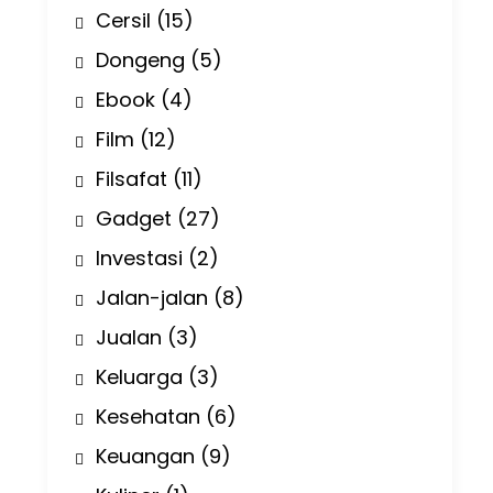
Cersil
(15)
Dongeng
(5)
Ebook
(4)
Film
(12)
Filsafat
(11)
Gadget
(27)
Investasi
(2)
Jalan-jalan
(8)
Jualan
(3)
Keluarga
(3)
Kesehatan
(6)
Keuangan
(9)