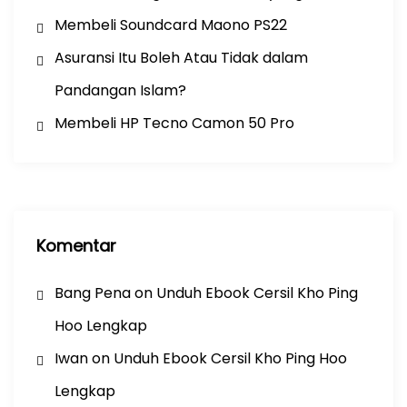
Membeli Soundcard Maono PS22
Asuransi Itu Boleh Atau Tidak dalam
Pandangan Islam?
Membeli HP Tecno Camon 50 Pro
Komentar
Bang Pena
on
Unduh Ebook Cersil Kho Ping
Hoo Lengkap
Iwan
on
Unduh Ebook Cersil Kho Ping Hoo
Lengkap