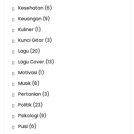
Kesehatan
(6)
Keuangan
(9)
Kuliner
(1)
Kunci Gitar
(3)
Lagu
(20)
Lagu Cover
(13)
Motivasi
(1)
Musik
(8)
Pertanian
(3)
Politik
(23)
Psikologi
(9)
Puisi
(6)