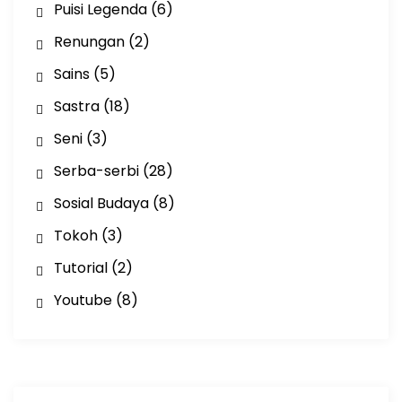
Puisi Legenda
(6)
Renungan
(2)
Sains
(5)
Sastra
(18)
Seni
(3)
Serba-serbi
(28)
Sosial Budaya
(8)
Tokoh
(3)
Tutorial
(2)
Youtube
(8)