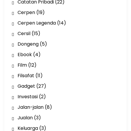
Catatan Pribadi
(22)
Cerpen
(19)
Cerpen Legenda
(14)
Cersil
(15)
Dongeng
(5)
Ebook
(4)
Film
(12)
Filsafat
(11)
Gadget
(27)
Investasi
(2)
Jalan-jalan
(8)
Jualan
(3)
Keluarga
(3)