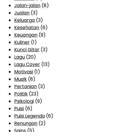
Jalan-jalan
(8)
Jualan
(3)
Keluarga
(3)
Kesehatan
(6)
Keuangan
(9)
Kuliner
(1)
Kunci Gitar
(3)
Lagu
(20)
Lagu Cover
(13)
Motivasi
(1)
Musik
(8)
Pertanian
(3)
Politik
(23)
Psikologi
(9)
Puisi
(6)
Puisi Legenda
(6)
Renungan
(2)
Sains
(5)