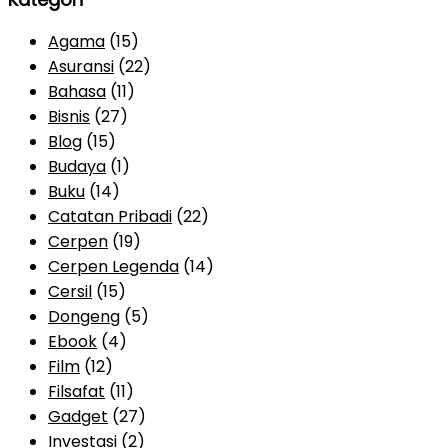
Agama
(15)
Asuransi
(22)
Bahasa
(11)
Bisnis
(27)
Blog
(15)
Budaya
(1)
Buku
(14)
Catatan Pribadi
(22)
Cerpen
(19)
Cerpen Legenda
(14)
Cersil
(15)
Dongeng
(5)
Ebook
(4)
Film
(12)
Filsafat
(11)
Gadget
(27)
Investasi
(2)