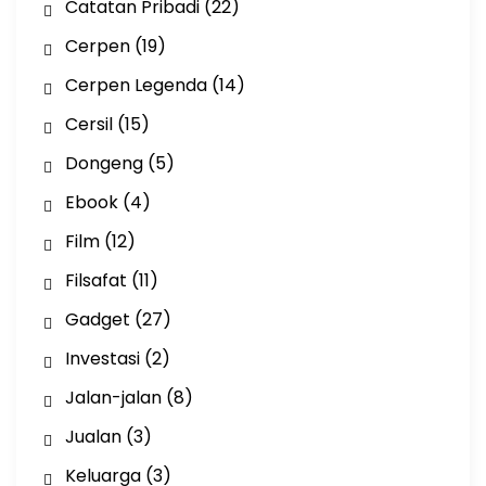
Catatan Pribadi
(22)
Cerpen
(19)
Cerpen Legenda
(14)
Cersil
(15)
Dongeng
(5)
Ebook
(4)
Film
(12)
Filsafat
(11)
Gadget
(27)
Investasi
(2)
Jalan-jalan
(8)
Jualan
(3)
Keluarga
(3)