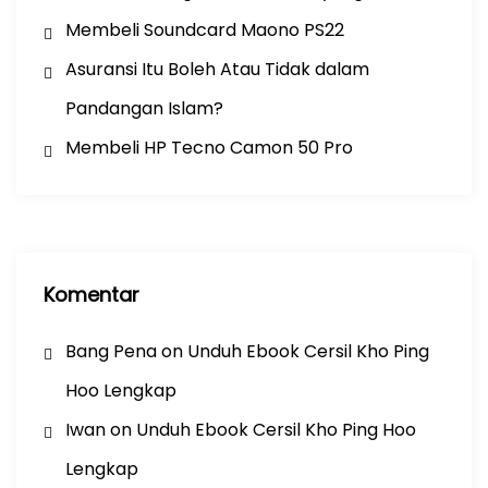
Membeli Soundcard Maono PS22
Asuransi Itu Boleh Atau Tidak dalam
Pandangan Islam?
Membeli HP Tecno Camon 50 Pro
Komentar
Bang Pena
on
Unduh Ebook Cersil Kho Ping
Hoo Lengkap
Iwan
on
Unduh Ebook Cersil Kho Ping Hoo
Lengkap