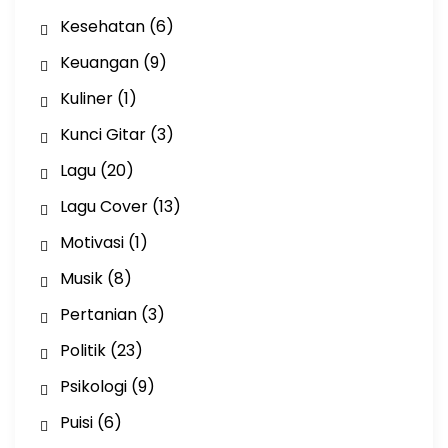
Kesehatan
(6)
Keuangan
(9)
Kuliner
(1)
Kunci Gitar
(3)
Lagu
(20)
Lagu Cover
(13)
Motivasi
(1)
Musik
(8)
Pertanian
(3)
Politik
(23)
Psikologi
(9)
Puisi
(6)