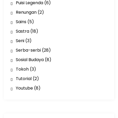
Puisi Legenda
(6)
Renungan
(2)
Sains
(5)
Sastra
(18)
Seni
(3)
Serba-serbi
(28)
Sosial Budaya
(8)
Tokoh
(3)
Tutorial
(2)
Youtube
(8)