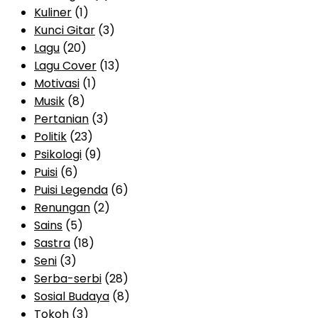
Kuliner
(1)
Kunci Gitar
(3)
Lagu
(20)
Lagu Cover
(13)
Motivasi
(1)
Musik
(8)
Pertanian
(3)
Politik
(23)
Psikologi
(9)
Puisi
(6)
Puisi Legenda
(6)
Renungan
(2)
Sains
(5)
Sastra
(18)
Seni
(3)
Serba-serbi
(28)
Sosial Budaya
(8)
Tokoh
(3)