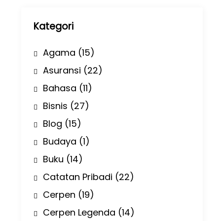
p
Kategori
Agama
(15)
Asuransi
(22)
Bahasa
(11)
Bisnis
(27)
Blog
(15)
Budaya
(1)
Buku
(14)
Catatan Pribadi
(22)
Cerpen
(19)
Cerpen Legenda
(14)