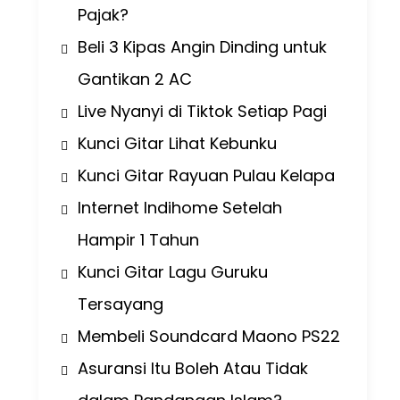
Pajak?
Beli 3 Kipas Angin Dinding untuk
Gantikan 2 AC
Live Nyanyi di Tiktok Setiap Pagi
Kunci Gitar Lihat Kebunku
Kunci Gitar Rayuan Pulau Kelapa
Internet Indihome Setelah
Hampir 1 Tahun
Kunci Gitar Lagu Guruku
Tersayang
Membeli Soundcard Maono PS22
Asuransi Itu Boleh Atau Tidak