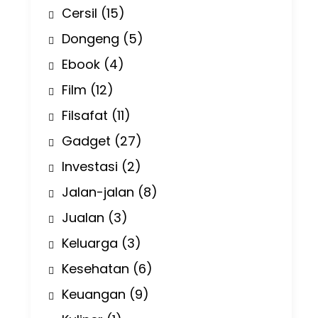
Cersil
(15)
Dongeng
(5)
Ebook
(4)
Film
(12)
Filsafat
(11)
Gadget
(27)
Investasi
(2)
Jalan-jalan
(8)
Jualan
(3)
Keluarga
(3)
Kesehatan
(6)
Keuangan
(9)