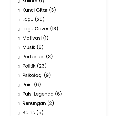
Kuliner
(1)
Kunci Gitar
(3)
Lagu
(20)
Lagu Cover
(13)
Motivasi
(1)
Musik
(8)
Pertanian
(3)
Politik
(23)
Psikologi
(9)
Puisi
(6)
Puisi Legenda
(6)
Renungan
(2)
Sains
(5)