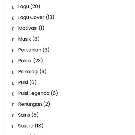
Lagu
(20)
Lagu Cover
(13)
Motivasi
(1)
Musik
(8)
Pertanian
(3)
Politik
(23)
Psikologi
(9)
Puisi
(6)
Puisi Legenda
(6)
Renungan
(2)
Sains
(5)
Sastra
(18)