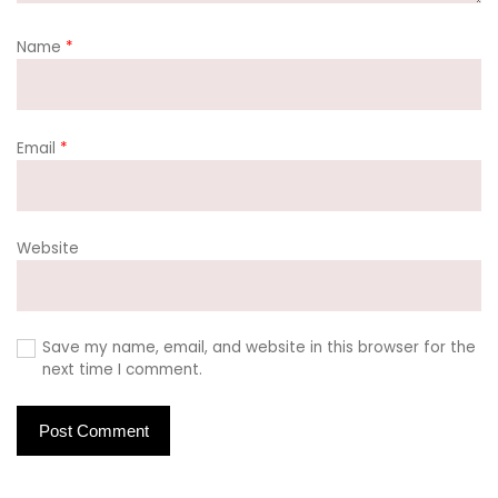
Name
*
Email
*
Website
Save my name, email, and website in this browser for the
next time I comment.