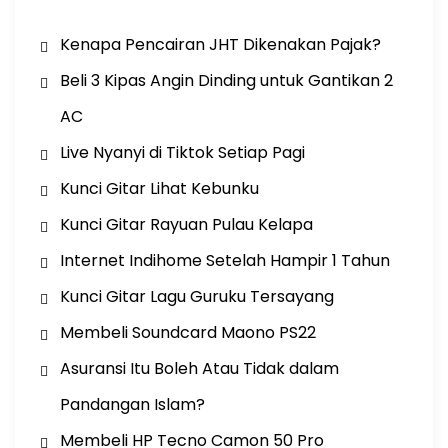
Kenapa Pencairan JHT Dikenakan Pajak?
Beli 3 Kipas Angin Dinding untuk Gantikan 2
AC
Live Nyanyi di Tiktok Setiap Pagi
Kunci Gitar Lihat Kebunku
Kunci Gitar Rayuan Pulau Kelapa
Internet Indihome Setelah Hampir 1 Tahun
Kunci Gitar Lagu Guruku Tersayang
Membeli Soundcard Maono PS22
Asuransi Itu Boleh Atau Tidak dalam
Pandangan Islam?
Membeli HP Tecno Camon 50 Pro