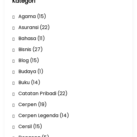
Kategori
Agama
(15)
Asuransi
(22)
Bahasa
(11)
Bisnis
(27)
Blog
(15)
Budaya
(1)
Buku
(14)
Catatan Pribadi
(22)
Cerpen
(19)
Cerpen Legenda
(14)
Cersil
(15)