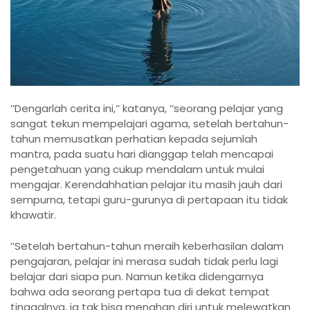
’’Dengarlah cerita ini,’’ katanya, ’’seorang pelajar yang
sangat tekun mempelajari agama, setelah bertahun-
tahun memusatkan perhatian kepada sejumlah
mantra, pada suatu hari dianggap telah mencapai
pengetahuan yang cukup mendalam untuk mulai
mengajar. Kerendahhatian pelajar itu masih jauh dari
sempurna, tetapi guru-gurunya di pertapaan itu tidak
khawatir.
’’Setelah bertahun-tahun meraih keberhasilan dalam
pengajaran, pelajar ini merasa sudah tidak perlu lagi
belajar dari siapa pun. Namun ketika didengarnya
bahwa ada seorang pertapa tua di dekat tempat
tinggalnya, ia tak bisa menahan diri untuk melewatkan