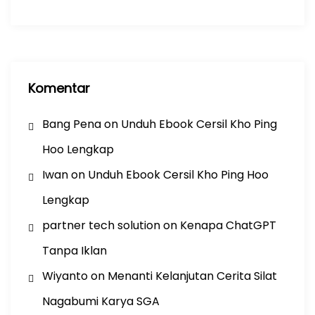
Komentar
Bang Pena
on
Unduh Ebook Cersil Kho Ping
Hoo Lengkap
Iwan
on
Unduh Ebook Cersil Kho Ping Hoo
Lengkap
partner tech solution
on
Kenapa ChatGPT
Tanpa Iklan
Wiyanto
on
Menanti Kelanjutan Cerita Silat
Nagabumi Karya SGA