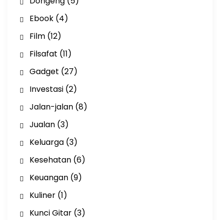
Dongeng
(5)
Ebook
(4)
Film
(12)
Filsafat
(11)
Gadget
(27)
Investasi
(2)
Jalan-jalan
(8)
Jualan
(3)
Keluarga
(3)
Kesehatan
(6)
Keuangan
(9)
Kuliner
(1)
Kunci Gitar
(3)