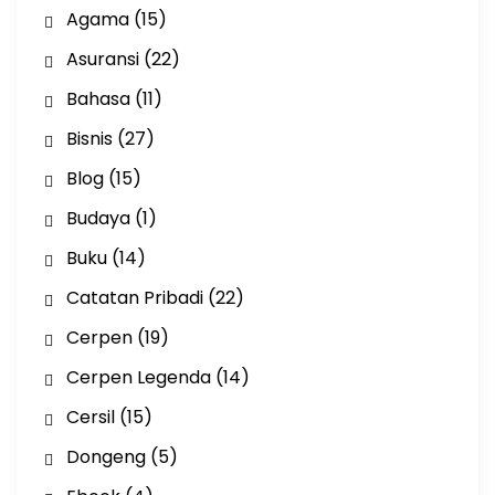
Agama
(15)
Asuransi
(22)
Bahasa
(11)
Bisnis
(27)
Blog
(15)
Budaya
(1)
Buku
(14)
Catatan Pribadi
(22)
Cerpen
(19)
Cerpen Legenda
(14)
Cersil
(15)
Dongeng
(5)