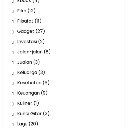
Ebook
(4)
Film
(12)
Filsafat
(11)
Gadget
(27)
Investasi
(2)
Jalan-jalan
(8)
Jualan
(3)
Keluarga
(3)
Kesehatan
(6)
Keuangan
(9)
Kuliner
(1)
Kunci Gitar
(3)
Lagu
(20)