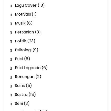
Lagu Cover
(13)
Motivasi
(1)
Musik
(8)
Pertanian
(3)
Politik
(23)
Psikologi
(9)
Puisi
(6)
Puisi Legenda
(6)
Renungan
(2)
Sains
(5)
Sastra
(18)
Seni
(3)