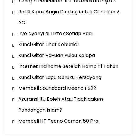
Kenapa Pencairan JHT Dikenakan Pajak?
Beli 3 Kipas Angin Dinding untuk Gantikan 2
AC
Live Nyanyi di Tiktok Setiap Pagi
Kunci Gitar Lihat Kebunku
Kunci Gitar Rayuan Pulau Kelapa
Internet Indihome Setelah Hampir 1 Tahun
Kunci Gitar Lagu Guruku Tersayang
Membeli Soundcard Maono PS22
Asuransi Itu Boleh Atau Tidak dalam
Pandangan Islam?
Membeli HP Tecno Camon 50 Pro