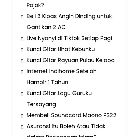
Pajak?
Beli 3 Kipas Angin Dinding untuk
Gantikan 2 AC
Live Nyanyi di Tiktok Setiap Pagi
Kunci Gitar Lihat Kebunku
Kunci Gitar Rayuan Pulau Kelapa
Internet Indihome Setelah
Hampir 1 Tahun
Kunci Gitar Lagu Guruku
Tersayang
Membeli Soundcard Maono PS22
Asuransi Itu Boleh Atau Tidak