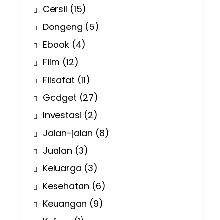
Cersil
(15)
Dongeng
(5)
Ebook
(4)
Film
(12)
Filsafat
(11)
Gadget
(27)
Investasi
(2)
Jalan-jalan
(8)
Jualan
(3)
Keluarga
(3)
Kesehatan
(6)
Keuangan
(9)