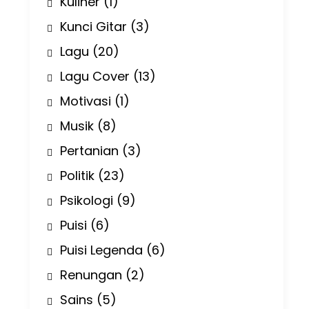
Kuliner
(1)
Kunci Gitar
(3)
Lagu
(20)
Lagu Cover
(13)
Motivasi
(1)
Musik
(8)
Pertanian
(3)
Politik
(23)
Psikologi
(9)
Puisi
(6)
Puisi Legenda
(6)
Renungan
(2)
Sains
(5)