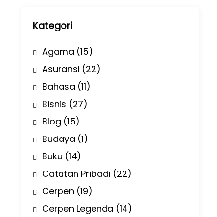
p
Kategori
Agama
(15)
Asuransi
(22)
Bahasa
(11)
Bisnis
(27)
Blog
(15)
Budaya
(1)
Buku
(14)
Catatan Pribadi
(22)
Cerpen
(19)
Cerpen Legenda
(14)