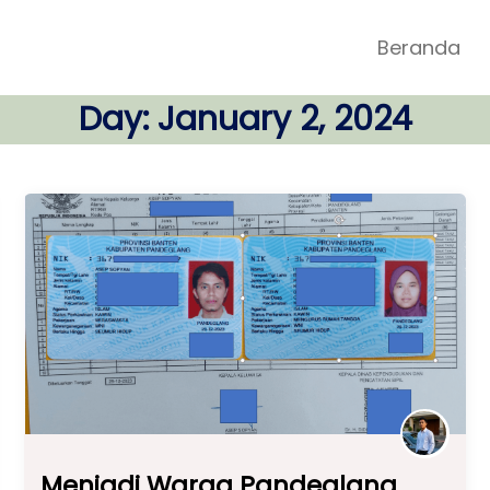
Beranda
Day:
January 2, 2024
Menjadi Warga Pandeglang