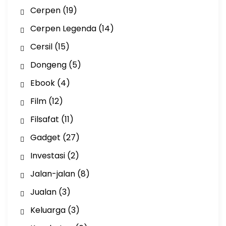
Cerpen
(19)
Cerpen Legenda
(14)
Cersil
(15)
Dongeng
(5)
Ebook
(4)
Film
(12)
Filsafat
(11)
Gadget
(27)
Investasi
(2)
Jalan-jalan
(8)
Jualan
(3)
Keluarga
(3)