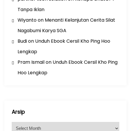
Tanpa Iklan
Wiyanto
on
Menanti Kelanjutan Cerita Silat
Nagabumi Karya SGA
Budi
on
Unduh Ebook Cersil Kho Ping Hoo
Lengkap
Pram Ismail
on
Unduh Ebook Cersil Kho Ping
Hoo Lengkap
Arsip
A