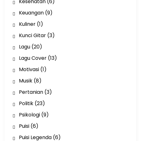
Kesehatan
(6)
Keuangan
(9)
Kuliner
(1)
Kunci Gitar
(3)
Lagu
(20)
Lagu Cover
(13)
Motivasi
(1)
Musik
(8)
Pertanian
(3)
Politik
(23)
Psikologi
(9)
Puisi
(6)
Puisi Legenda
(6)