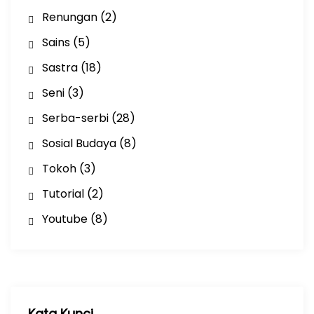
Renungan
(2)
Sains
(5)
Sastra
(18)
Seni
(3)
Serba-serbi
(28)
Sosial Budaya
(8)
Tokoh
(3)
Tutorial
(2)
Youtube
(8)
Kata Kunci