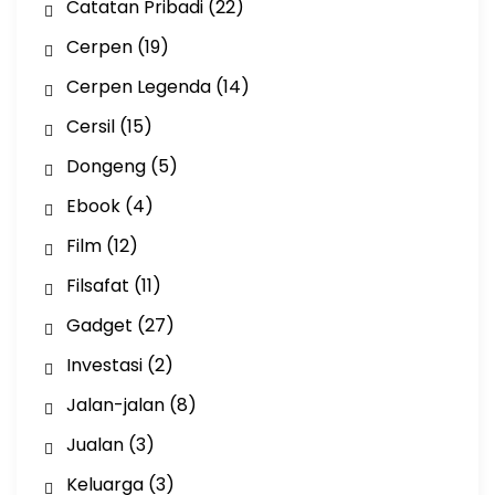
Catatan Pribadi
(22)
Cerpen
(19)
Cerpen Legenda
(14)
Cersil
(15)
Dongeng
(5)
Ebook
(4)
Film
(12)
Filsafat
(11)
Gadget
(27)
Investasi
(2)
Jalan-jalan
(8)
Jualan
(3)
Keluarga
(3)