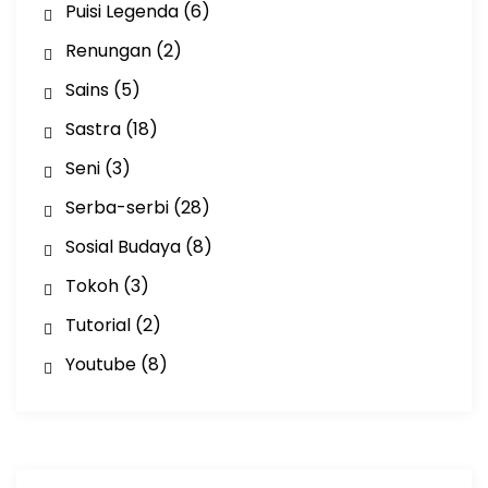
Puisi Legenda
(6)
Renungan
(2)
Sains
(5)
Sastra
(18)
Seni
(3)
Serba-serbi
(28)
Sosial Budaya
(8)
Tokoh
(3)
Tutorial
(2)
Youtube
(8)