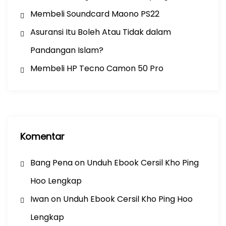
Membeli Soundcard Maono PS22
Asuransi Itu Boleh Atau Tidak dalam
Pandangan Islam?
Membeli HP Tecno Camon 50 Pro
Komentar
Bang Pena
on
Unduh Ebook Cersil Kho Ping
Hoo Lengkap
Iwan
on
Unduh Ebook Cersil Kho Ping Hoo
Lengkap