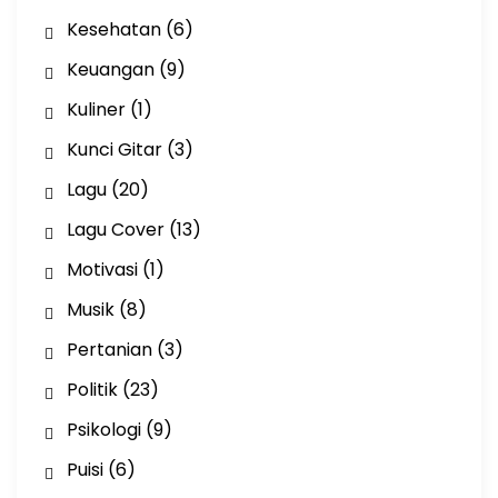
Kesehatan
(6)
Keuangan
(9)
Kuliner
(1)
Kunci Gitar
(3)
Lagu
(20)
Lagu Cover
(13)
Motivasi
(1)
Musik
(8)
Pertanian
(3)
Politik
(23)
Psikologi
(9)
Puisi
(6)