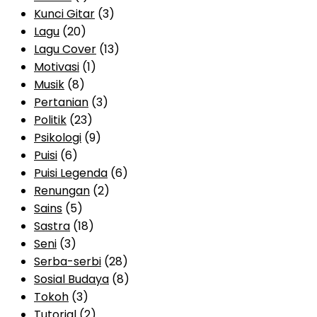
Kunci Gitar
(3)
Lagu
(20)
Lagu Cover
(13)
Motivasi
(1)
Musik
(8)
Pertanian
(3)
Politik
(23)
Psikologi
(9)
Puisi
(6)
Puisi Legenda
(6)
Renungan
(2)
Sains
(5)
Sastra
(18)
Seni
(3)
Serba-serbi
(28)
Sosial Budaya
(8)
Tokoh
(3)
Tutorial
(2)