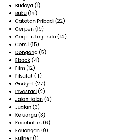
Budaya
(1)
Buku
(14)
Catatan Pribadi
(22)
Cerpen
(19)
Cerpen Legenda
(14)
Cersil
(15)
Dongeng
(5)
Ebook
(4)
Film
(12)
Filsafat
(11)
Gadget
(27)
Investasi
(2)
Jalan-jalan
(8)
Jualan
(3)
Keluarga
(3)
Kesehatan
(6)
Keuangan
(9)
Kuliner
(1)