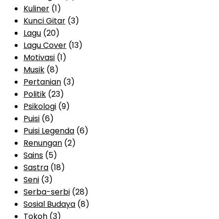
Kuliner
(1)
Kunci Gitar
(3)
Lagu
(20)
Lagu Cover
(13)
Motivasi
(1)
Musik
(8)
Pertanian
(3)
Politik
(23)
Psikologi
(9)
Puisi
(6)
Puisi Legenda
(6)
Renungan
(2)
Sains
(5)
Sastra
(18)
Seni
(3)
Serba-serbi
(28)
Sosial Budaya
(8)
Tokoh
(3)