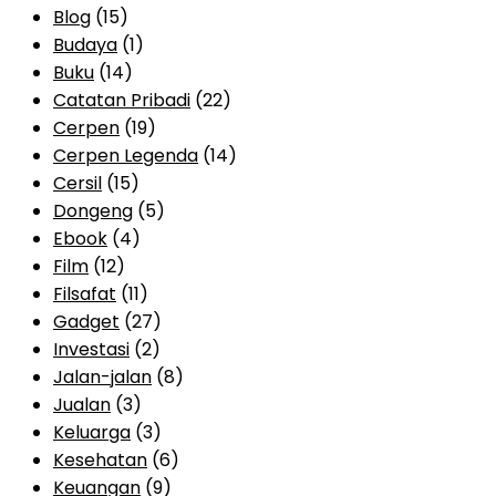
Blog
(15)
Budaya
(1)
Buku
(14)
Catatan Pribadi
(22)
Cerpen
(19)
Cerpen Legenda
(14)
Cersil
(15)
Dongeng
(5)
Ebook
(4)
Film
(12)
Filsafat
(11)
Gadget
(27)
Investasi
(2)
Jalan-jalan
(8)
Jualan
(3)
Keluarga
(3)
Kesehatan
(6)
Keuangan
(9)