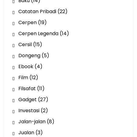
Buku
(14)
Catatan Pribadi
(22)
Cerpen
(19)
Cerpen Legenda
(14)
Cersil
(15)
Dongeng
(5)
Ebook
(4)
Film
(12)
Filsafat
(11)
Gadget
(27)
Investasi
(2)
Jalan-jalan
(8)
Jualan
(3)