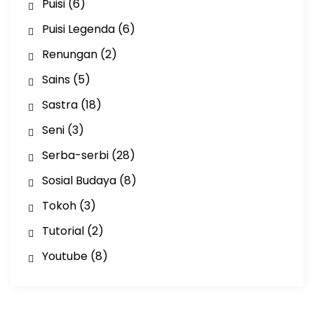
Puisi
(6)
Puisi Legenda
(6)
Renungan
(2)
Sains
(5)
Sastra
(18)
Seni
(3)
Serba-serbi
(28)
Sosial Budaya
(8)
Tokoh
(3)
Tutorial
(2)
Youtube
(8)