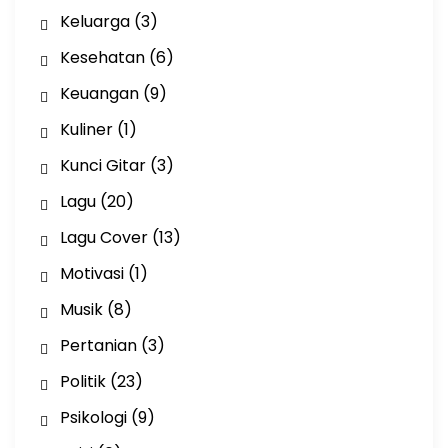
Keluarga
(3)
Kesehatan
(6)
Keuangan
(9)
Kuliner
(1)
Kunci Gitar
(3)
Lagu
(20)
Lagu Cover
(13)
Motivasi
(1)
Musik
(8)
Pertanian
(3)
Politik
(23)
Psikologi
(9)