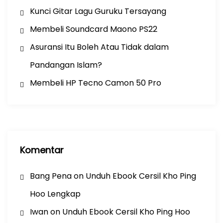
Kunci Gitar Lagu Guruku Tersayang
Membeli Soundcard Maono PS22
Asuransi Itu Boleh Atau Tidak dalam
Pandangan Islam?
Membeli HP Tecno Camon 50 Pro
Komentar
Bang Pena
on
Unduh Ebook Cersil Kho Ping
Hoo Lengkap
Iwan
on
Unduh Ebook Cersil Kho Ping Hoo