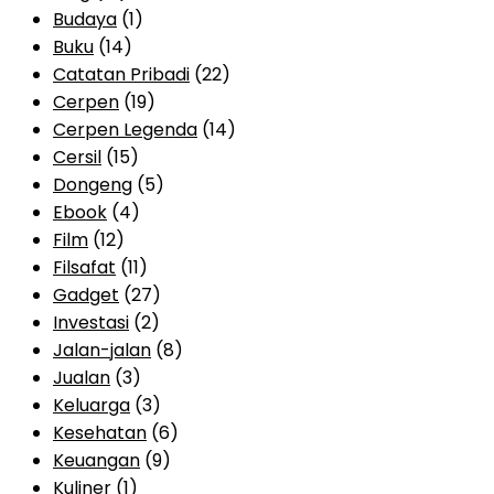
Budaya
(1)
Buku
(14)
Catatan Pribadi
(22)
Cerpen
(19)
Cerpen Legenda
(14)
Cersil
(15)
Dongeng
(5)
Ebook
(4)
Film
(12)
Filsafat
(11)
Gadget
(27)
Investasi
(2)
Jalan-jalan
(8)
Jualan
(3)
Keluarga
(3)
Kesehatan
(6)
Keuangan
(9)
Kuliner
(1)