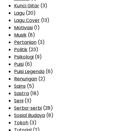
Kunci Gitar
(3)
Lagu
(20)
Lagu Cover
(13)
Motivasi
(1)
Musik
(8)
Pertanian
(3)
Politik
(23)
Psikologi
(9)
Puisi
(6)
Puisi Legenda
(6)
Renungan
(2)
Sains
(5)
Sastra
(18)
Seni
(3)
Serba-serbi
(28)
Sosial Budaya
(8)
Tokoh
(3)
Tutorial
(2)