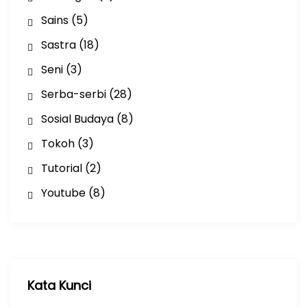
Sains
(5)
Sastra
(18)
Seni
(3)
Serba-serbi
(28)
Sosial Budaya
(8)
Tokoh
(3)
Tutorial
(2)
Youtube
(8)
Kata Kunci