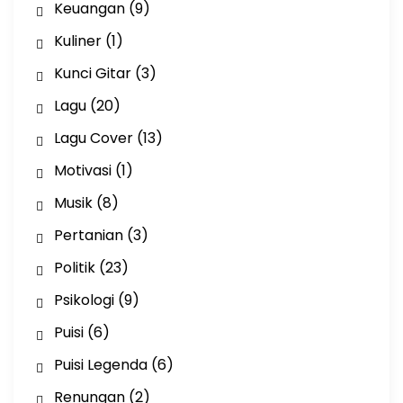
Keuangan
(9)
Kuliner
(1)
Kunci Gitar
(3)
Lagu
(20)
Lagu Cover
(13)
Motivasi
(1)
Musik
(8)
Pertanian
(3)
Politik
(23)
Psikologi
(9)
Puisi
(6)
Puisi Legenda
(6)
Renungan
(2)