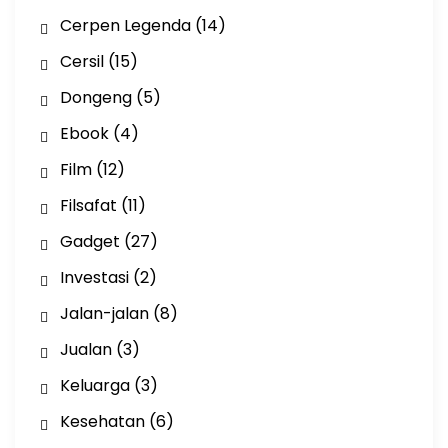
Cerpen Legenda
(14)
Cersil
(15)
Dongeng
(5)
Ebook
(4)
Film
(12)
Filsafat
(11)
Gadget
(27)
Investasi
(2)
Jalan-jalan
(8)
Jualan
(3)
Keluarga
(3)
Kesehatan
(6)