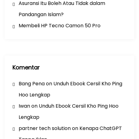
Asuransi Itu Boleh Atau Tidak dalam
Pandangan Islam?
Membeli HP Tecno Camon 50 Pro
Komentar
Bang Pena
on
Unduh Ebook Cersil Kho Ping
Hoo Lengkap
Iwan
on
Unduh Ebook Cersil Kho Ping Hoo
Lengkap
partner tech solution
on
Kenapa ChatGPT