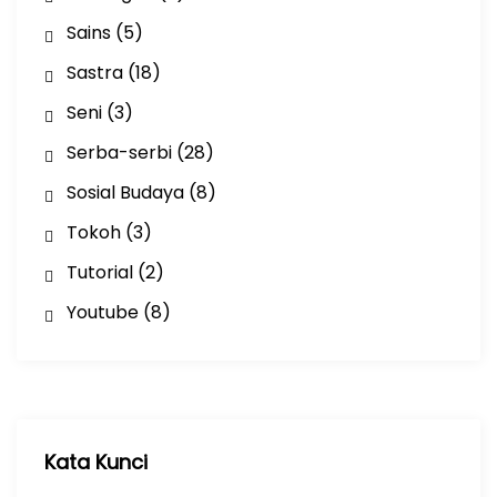
Sains
(5)
Sastra
(18)
Seni
(3)
Serba-serbi
(28)
Sosial Budaya
(8)
Tokoh
(3)
Tutorial
(2)
Youtube
(8)
Kata Kunci