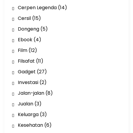
Cerpen Legenda
(14)
Cersil
(15)
Dongeng
(5)
Ebook
(4)
Film
(12)
Filsafat
(11)
Gadget
(27)
Investasi
(2)
Jalan-jalan
(8)
Jualan
(3)
Keluarga
(3)
Kesehatan
(6)