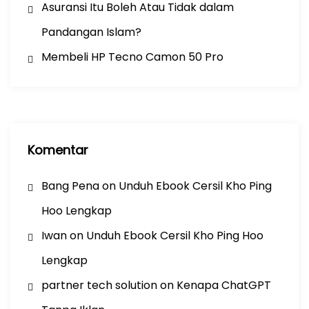
Asuransi Itu Boleh Atau Tidak dalam
Pandangan Islam?
Membeli HP Tecno Camon 50 Pro
Komentar
Bang Pena
on
Unduh Ebook Cersil Kho Ping
Hoo Lengkap
Iwan
on
Unduh Ebook Cersil Kho Ping Hoo
Lengkap
partner tech solution
on
Kenapa ChatGPT