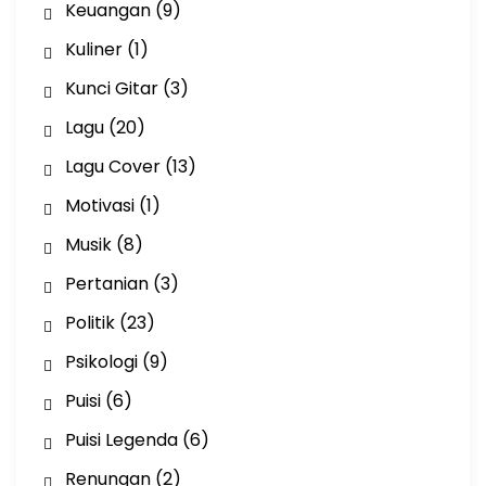
Keuangan
(9)
Kuliner
(1)
Kunci Gitar
(3)
Lagu
(20)
Lagu Cover
(13)
Motivasi
(1)
Musik
(8)
Pertanian
(3)
Politik
(23)
Psikologi
(9)
Puisi
(6)
Puisi Legenda
(6)
Renungan
(2)