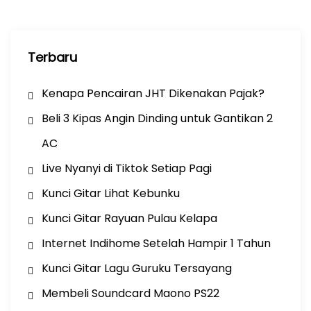
Terbaru
Kenapa Pencairan JHT Dikenakan Pajak?
Beli 3 Kipas Angin Dinding untuk Gantikan 2
AC
Live Nyanyi di Tiktok Setiap Pagi
Kunci Gitar Lihat Kebunku
Kunci Gitar Rayuan Pulau Kelapa
Internet Indihome Setelah Hampir 1 Tahun
Kunci Gitar Lagu Guruku Tersayang
Membeli Soundcard Maono PS22