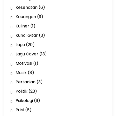
Kesehatan
(6)
Keuangan
(9)
Kuliner
(1)
Kunci Gitar
(3)
Lagu
(20)
Lagu Cover
(13)
Motivasi
(1)
Musik
(8)
Pertanian
(3)
Politik
(23)
Psikologi
(9)
Puisi
(6)