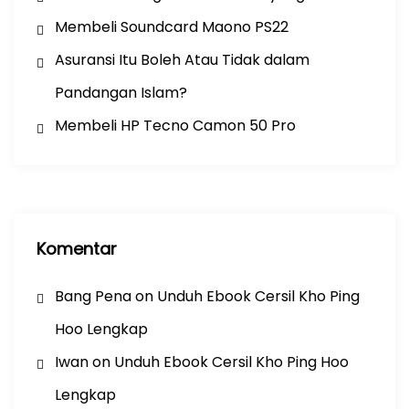
Membeli Soundcard Maono PS22
Asuransi Itu Boleh Atau Tidak dalam
Pandangan Islam?
Membeli HP Tecno Camon 50 Pro
Komentar
Bang Pena
on
Unduh Ebook Cersil Kho Ping
Hoo Lengkap
Iwan
on
Unduh Ebook Cersil Kho Ping Hoo
Lengkap