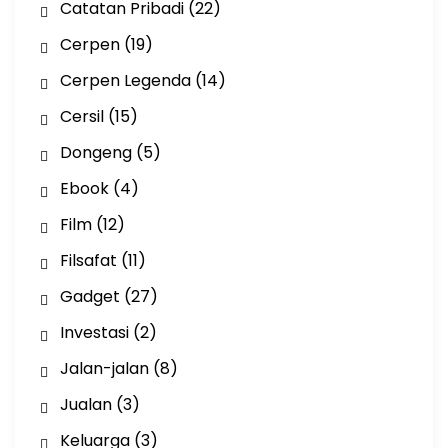
Catatan Pribadi
(22)
Cerpen
(19)
Cerpen Legenda
(14)
Cersil
(15)
Dongeng
(5)
Ebook
(4)
Film
(12)
Filsafat
(11)
Gadget
(27)
Investasi
(2)
Jalan-jalan
(8)
Jualan
(3)
Keluarga
(3)