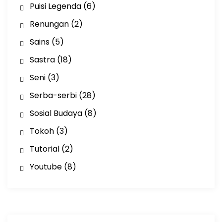
Puisi Legenda
(6)
Renungan
(2)
Sains
(5)
Sastra
(18)
Seni
(3)
Serba-serbi
(28)
Sosial Budaya
(8)
Tokoh
(3)
Tutorial
(2)
Youtube
(8)