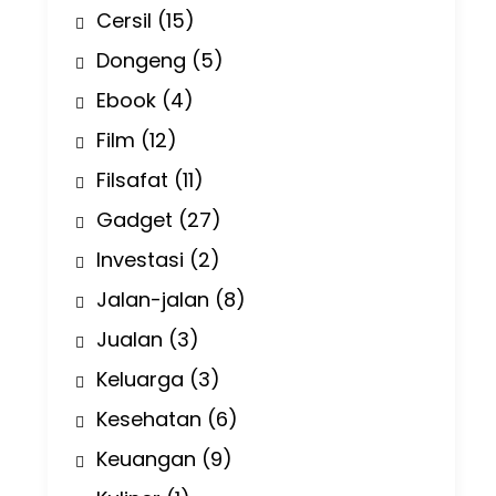
Cersil
(15)
Dongeng
(5)
Ebook
(4)
Film
(12)
Filsafat
(11)
Gadget
(27)
Investasi
(2)
Jalan-jalan
(8)
Jualan
(3)
Keluarga
(3)
Kesehatan
(6)
Keuangan
(9)