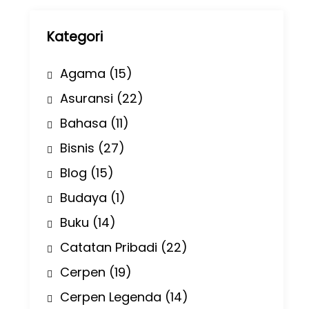
p
Kategori
Agama
(15)
Asuransi
(22)
Bahasa
(11)
Bisnis
(27)
Blog
(15)
Budaya
(1)
Buku
(14)
Catatan Pribadi
(22)
Cerpen
(19)
Cerpen Legenda
(14)