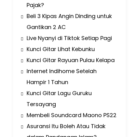
Pajak?
Beli 3 Kipas Angin Dinding untuk
Gantikan 2 AC
Live Nyanyi di Tiktok Setiap Pagi
Kunci Gitar Lihat Kebunku
Kunci Gitar Rayuan Pulau Kelapa
Internet Indihome Setelah
Hampir 1 Tahun
Kunci Gitar Lagu Guruku
Tersayang
Membeli Soundcard Maono PS22
Asuransi Itu Boleh Atau Tidak