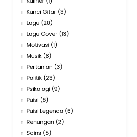
Kuliner
(1)
Kunci Gitar
(3)
Lagu
(20)
Lagu Cover
(13)
Motivasi
(1)
Musik
(8)
Pertanian
(3)
Politik
(23)
Psikologi
(9)
Puisi
(6)
Puisi Legenda
(6)
Renungan
(2)
Sains
(5)