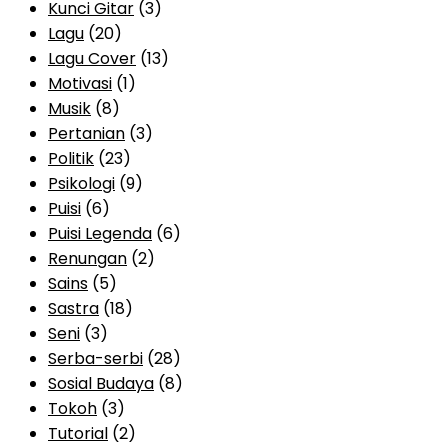
Kunci Gitar
(3)
Lagu
(20)
Lagu Cover
(13)
Motivasi
(1)
Musik
(8)
Pertanian
(3)
Politik
(23)
Psikologi
(9)
Puisi
(6)
Puisi Legenda
(6)
Renungan
(2)
Sains
(5)
Sastra
(18)
Seni
(3)
Serba-serbi
(28)
Sosial Budaya
(8)
Tokoh
(3)
Tutorial
(2)