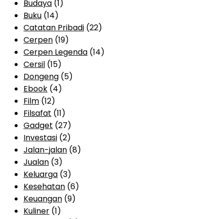
Budaya
(1)
Buku
(14)
Catatan Pribadi
(22)
Cerpen
(19)
Cerpen Legenda
(14)
Cersil
(15)
Dongeng
(5)
Ebook
(4)
Film
(12)
Filsafat
(11)
Gadget
(27)
Investasi
(2)
Jalan-jalan
(8)
Jualan
(3)
Keluarga
(3)
Kesehatan
(6)
Keuangan
(9)
Kuliner
(1)