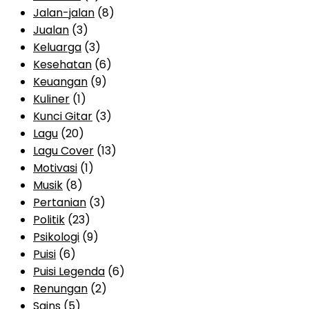
Jalan-jalan
(8)
Jualan
(3)
Keluarga
(3)
Kesehatan
(6)
Keuangan
(9)
Kuliner
(1)
Kunci Gitar
(3)
Lagu
(20)
Lagu Cover
(13)
Motivasi
(1)
Musik
(8)
Pertanian
(3)
Politik
(23)
Psikologi
(9)
Puisi
(6)
Puisi Legenda
(6)
Renungan
(2)
Sains
(5)