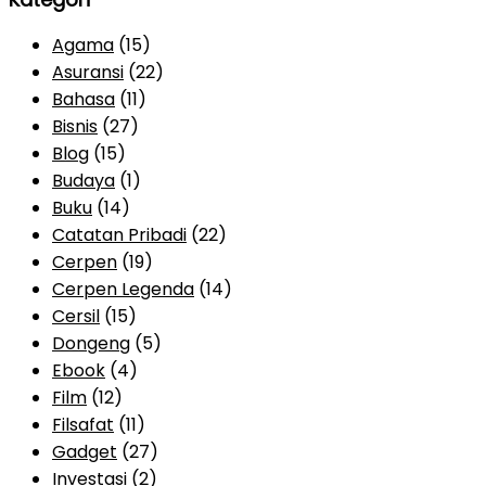
Agama
(15)
Asuransi
(22)
Bahasa
(11)
Bisnis
(27)
Blog
(15)
Budaya
(1)
Buku
(14)
Catatan Pribadi
(22)
Cerpen
(19)
Cerpen Legenda
(14)
Cersil
(15)
Dongeng
(5)
Ebook
(4)
Film
(12)
Filsafat
(11)
Gadget
(27)
Investasi
(2)