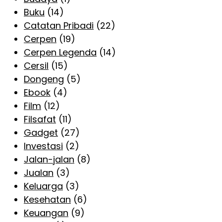
Buku
(14)
Catatan Pribadi
(22)
Cerpen
(19)
Cerpen Legenda
(14)
Cersil
(15)
Dongeng
(5)
Ebook
(4)
Film
(12)
Filsafat
(11)
Gadget
(27)
Investasi
(2)
Jalan-jalan
(8)
Jualan
(3)
Keluarga
(3)
Kesehatan
(6)
Keuangan
(9)