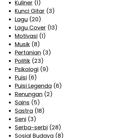
Kuliner
(1)
Kunci Gitar
(3)
Lagu
(20)
Lagu Cover
(13)
Motivasi
(1)
Musik
(8)
Pertanian
(3)
Politik
(23)
Psikologi
(9)
Puisi
(6)
Puisi Legenda
(6)
Renungan
(2)
Sains
(5)
Sastra
(18)
Seni
(3)
Serba-serbi
(28)
Sosial Budaya
(8)