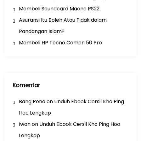
Membeli Soundcard Maono PS22
Asuransi Itu Boleh Atau Tidak dalam
Pandangan Islam?
Membeli HP Tecno Camon 50 Pro
Komentar
Bang Pena
on
Unduh Ebook Cersil Kho Ping
Hoo Lengkap
Iwan
on
Unduh Ebook Cersil Kho Ping Hoo
Lengkap