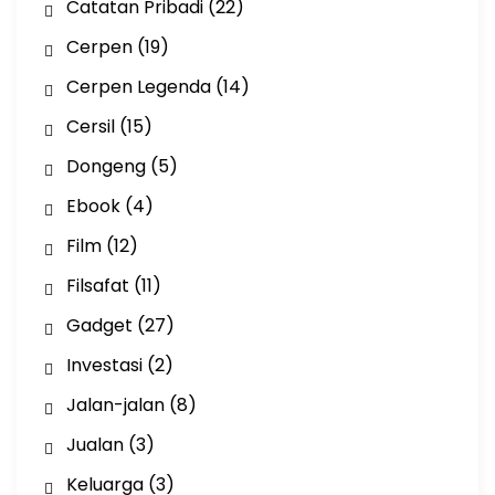
Catatan Pribadi
(22)
Cerpen
(19)
Cerpen Legenda
(14)
Cersil
(15)
Dongeng
(5)
Ebook
(4)
Film
(12)
Filsafat
(11)
Gadget
(27)
Investasi
(2)
Jalan-jalan
(8)
Jualan
(3)
Keluarga
(3)