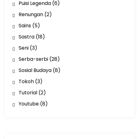
Puisi Legenda
(6)
Renungan
(2)
Sains
(5)
Sastra
(18)
Seni
(3)
Serba-serbi
(28)
Sosial Budaya
(8)
Tokoh
(3)
Tutorial
(2)
Youtube
(8)