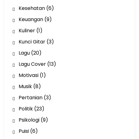
Kesehatan
(6)
Keuangan
(9)
Kuliner
(1)
Kunci Gitar
(3)
Lagu
(20)
Lagu Cover
(13)
Motivasi
(1)
Musik
(8)
Pertanian
(3)
Politik
(23)
Psikologi
(9)
Puisi
(6)