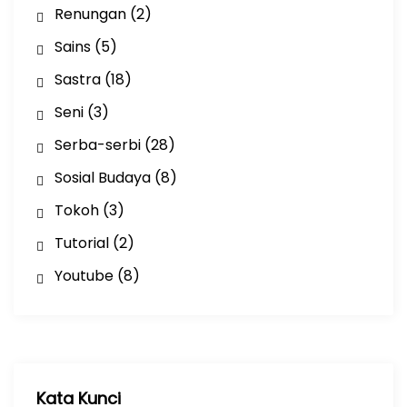
Renungan
(2)
Sains
(5)
Sastra
(18)
Seni
(3)
Serba-serbi
(28)
Sosial Budaya
(8)
Tokoh
(3)
Tutorial
(2)
Youtube
(8)
Kata Kunci