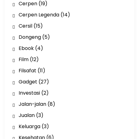
Cerpen
(19)
Cerpen Legenda
(14)
Cersil
(15)
Dongeng
(5)
Ebook
(4)
Film
(12)
Filsafat
(11)
Gadget
(27)
Investasi
(2)
Jalan-jalan
(8)
Jualan
(3)
Keluarga
(3)
Kesehatan
(6)