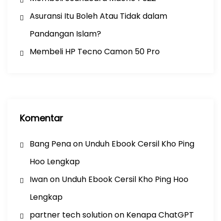
Asuransi Itu Boleh Atau Tidak dalam
Pandangan Islam?
Membeli HP Tecno Camon 50 Pro
Komentar
Bang Pena
on
Unduh Ebook Cersil Kho Ping
Hoo Lengkap
Iwan
on
Unduh Ebook Cersil Kho Ping Hoo
Lengkap
partner tech solution
on
Kenapa ChatGPT