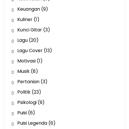
Keuangan
(9)
Kuliner
(1)
Kunci Gitar
(3)
Lagu
(20)
Lagu Cover
(13)
Motivasi
(1)
Musik
(8)
Pertanian
(3)
Politik
(23)
Psikologi
(9)
Puisi
(6)
Puisi Legenda
(6)