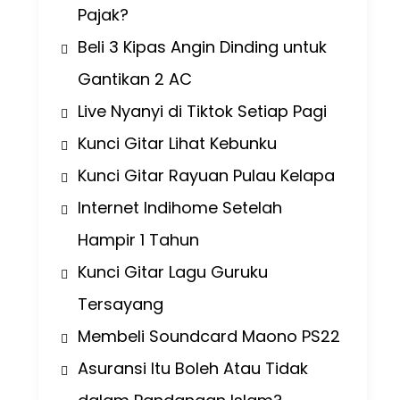
Pajak?
Beli 3 Kipas Angin Dinding untuk
Gantikan 2 AC
Live Nyanyi di Tiktok Setiap Pagi
Kunci Gitar Lihat Kebunku
Kunci Gitar Rayuan Pulau Kelapa
Internet Indihome Setelah
Hampir 1 Tahun
Kunci Gitar Lagu Guruku
Tersayang
Membeli Soundcard Maono PS22
Asuransi Itu Boleh Atau Tidak