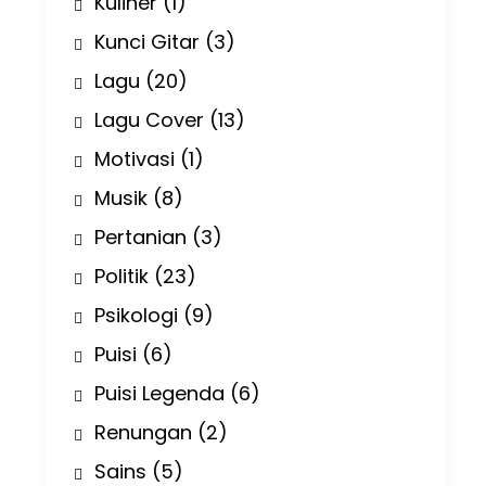
Kuliner
(1)
Kunci Gitar
(3)
Lagu
(20)
Lagu Cover
(13)
Motivasi
(1)
Musik
(8)
Pertanian
(3)
Politik
(23)
Psikologi
(9)
Puisi
(6)
Puisi Legenda
(6)
Renungan
(2)
Sains
(5)