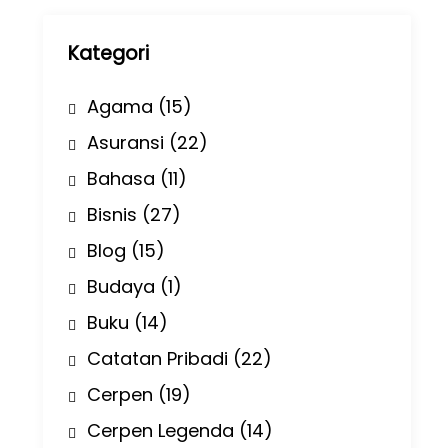
p
Kategori
Agama
(15)
Asuransi
(22)
Bahasa
(11)
Bisnis
(27)
Blog
(15)
Budaya
(1)
Buku
(14)
Catatan Pribadi
(22)
Cerpen
(19)
Cerpen Legenda
(14)